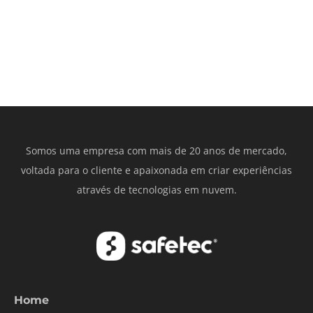
Somos uma empresa com mais de 20 anos de mercado,
voltada para o cliente e apaixonada em criar experiências
através de tecnologias em nuvem.
Home