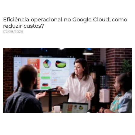
Eficiência operacional no Google Cloud: como
reduzir custos?
07/08/2026