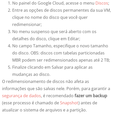
No painel do Google Cloud, acesse o menu
Discos
;
Entre as opções de discos permanentes da sua VM,
clique no nome do disco que você quer
redimensionar;
No menu suspenso que será aberto com os
detalhes do disco, clique em Editar;
No campo Tamanho, especifique o novo tamanho
do disco. OBS: discos com tabelas particionadas
MBR podem ser redimensionados apenas até 2 TB;
Finalize clicando em Salvar para aplicar as
mudanças ao disco.
O redimensionamento de discos não afeta as
informações que são salvas nele. Porém, para garantir a
segurança de dados
, é recomendado
fazer um backup
(esse processo é chamado de
Snapshot
) antes de
atualizar o sistema de arquivos e a partição.