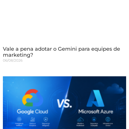
Vale a pena adotar o Gemini para equipes de
marketing?
06/08/2026