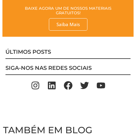
BAIXE AGORA UM DE NOSSOS MATERIAIS
GRATUITOS!
Saiba Mais
ÚLTIMOS POSTS
SIGA-NOS NAS REDES SOCIAIS
TAMBÉM EM BLOG