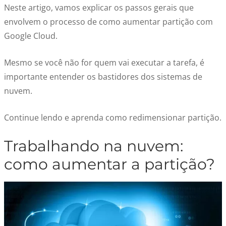
Neste artigo, vamos explicar os passos gerais que
envolvem o processo de como aumentar partição com
Google Cloud.
Mesmo se você não for quem vai executar a tarefa, é
importante entender os bastidores dos sistemas de
nuvem.
Continue lendo e aprenda como redimensionar partição.
Trabalhando na nuvem:
como aumentar a partição?