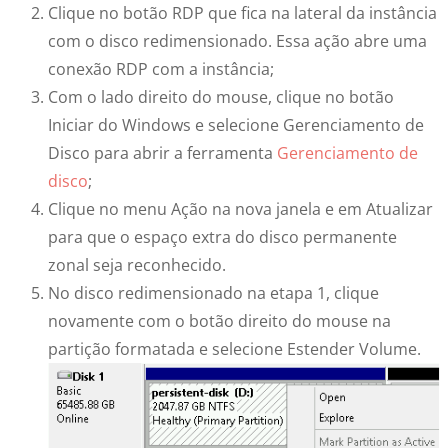
Clique no botão RDP que fica na lateral da instância
com o disco redimensionado. Essa ação abre uma
conexão RDP com a instância;
Com o lado direito do mouse, clique no botão
Iniciar do Windows e selecione Gerenciamento de
Disco para abrir a ferramenta
Gerenciamento de
disco
;
Clique no menu Ação na nova janela e em Atualizar
para que o espaço extra do disco permanente
zonal seja reconhecido.
No disco redimensionado na etapa 1, clique
novamente com o botão direito do mouse na
partição formatada e selecione Estender Volume.