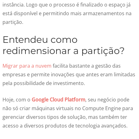
instância. Logo que o processo é finalizado o espaço já
está disponível e permitindo mais armazenamentos na
partição.
Entendeu como
redimensionar a partição?
Migrar para a nuvem
facilita bastante a gestão das
empresas e permite inovações que antes eram limitadas
pela possibilidade de investimento.
Hoje, com o
Google Cloud Platform
, seu negócio pode
não só criar máquinas virtuais no Compute Engine para
gerenciar diversos tipos de solução, mas também ter
acesso a diversos produtos de tecnologia avançados.