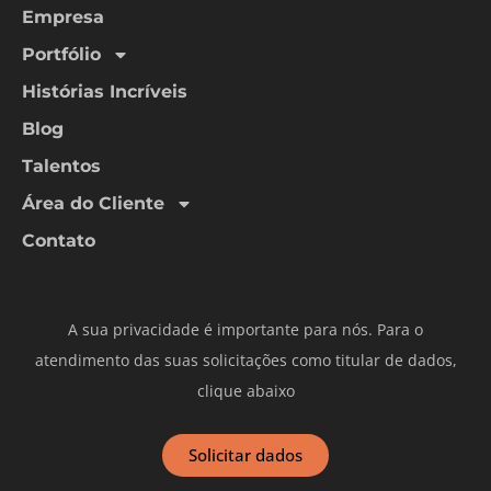
Empresa
Portfólio
Histórias Incríveis
Blog
Talentos
Área do Cliente
Contato
A sua privacidade é importante para nós. Para o
atendimento das suas solicitações como titular de dados,
clique abaixo
Solicitar dados