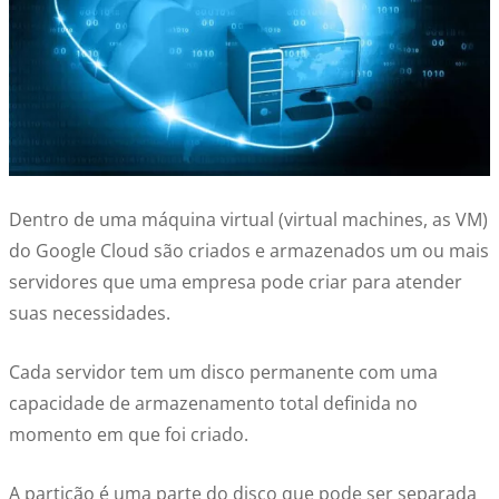
Dentro de uma máquina virtual (virtual machines, as VM)
do Google Cloud são criados e armazenados um ou mais
servidores que uma empresa pode criar para atender
suas necessidades.
Cada servidor tem um disco permanente com uma
capacidade de armazenamento total definida no
momento em que foi criado.
A partição é uma parte do disco que pode ser separada