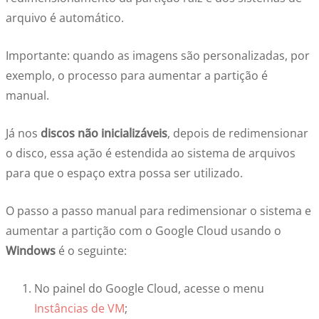
arquivo é automático.
Importante
: quando as imagens são personalizadas, por
exemplo, o processo para aumentar a partição é
manual.
Já nos
discos não inicializáveis
, depois de redimensionar
o disco, essa ação é estendida ao sistema de arquivos
para que o espaço extra possa ser utilizado.
O passo a passo manual para redimensionar o sistema e
aumentar a partição com o Google Cloud usando o
Windows
é o seguinte:
No painel do Google Cloud, acesse o menu
Instâncias de VM
;