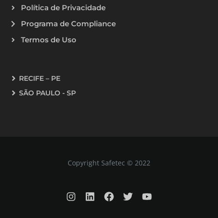
Política de Privacidade
Programa de Compliance
Termos de Uso
RECIFE – PE
SÃO PAULO - SP
Copyright Safetec © 2022