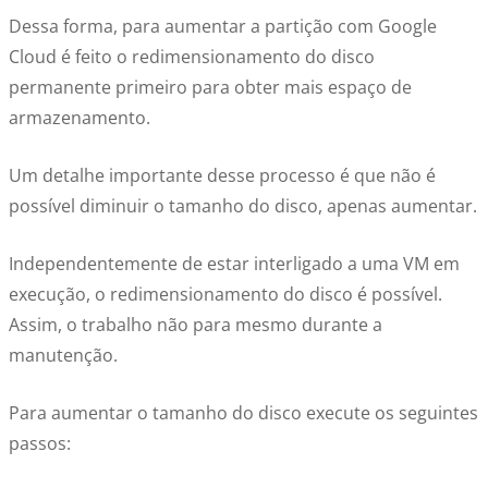
Dessa forma, para aumentar a partição com Google
Cloud é feito o redimensionamento do disco
permanente primeiro para obter mais espaço de
armazenamento.
Um detalhe importante desse processo é que não é
possível diminuir o tamanho do disco, apenas aumentar.
Independentemente de estar interligado a uma VM em
execução, o redimensionamento do disco é possível.
Assim, o trabalho não para mesmo durante a
manutenção.
Para aumentar o tamanho do disco execute os seguintes
passos: