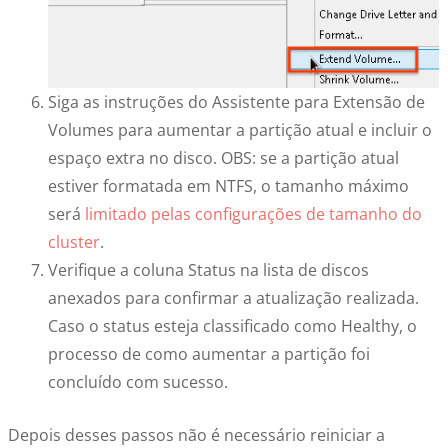
Siga as instruções do Assistente para Extensão de
Volumes para aumentar a partição atual e incluir o
espaço extra no disco.
OBS
: se a partição atual
estiver formatada em NTFS, o tamanho máximo
será
limitado pelas configurações de tamanho do
cluster
.
Verifique a coluna Status na lista de discos
anexados para confirmar a atualização realizada.
Caso o status esteja classificado como Healthy, o
processo de como aumentar a partição foi
concluído com sucesso.
Depois desses passos não é necessário reiniciar a