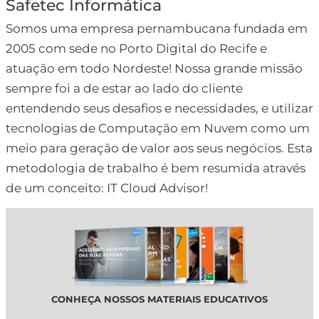
Safetec Informática
Somos uma empresa pernambucana fundada em
2005 com sede no Porto Digital do Recife e
atuação em todo Nordeste! Nossa grande missão
sempre foi a de estar ao lado do cliente
entendendo seus desafios e necessidades, e utilizar
tecnologias de Computação em Nuvem como um
meio para geração de valor aos seus negócios. Esta
metodologia de trabalho é bem resumida através
de um conceito: IT Cloud Advisor!
CONHEÇA NOSSOS MATERIAIS EDUCATIVOS