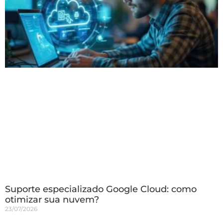
Suporte especializado Google Cloud: como
otimizar sua nuvem?
23/07/2026