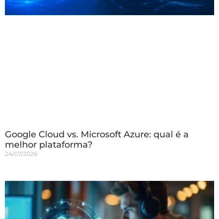
Google Cloud vs. Microsoft Azure: qual é a
melhor plataforma?
24/07/2026