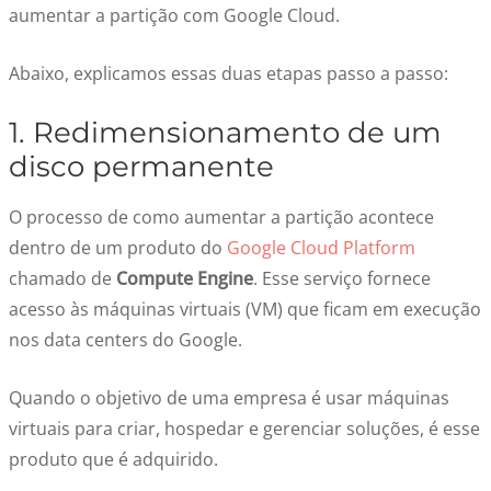
aumentar a partição com Google Cloud.
Abaixo, explicamos essas duas etapas passo a passo:
1. Redimensionamento de um
disco permanente
O processo de como aumentar a partição acontece
dentro de um produto do
Google Cloud Platform
chamado de
Compute Engine
. Esse serviço fornece
acesso às máquinas virtuais (VM) que ficam em execução
nos data centers do Google.
Quando o objetivo de uma empresa é usar máquinas
virtuais para criar, hospedar e gerenciar soluções, é esse
produto que é adquirido.