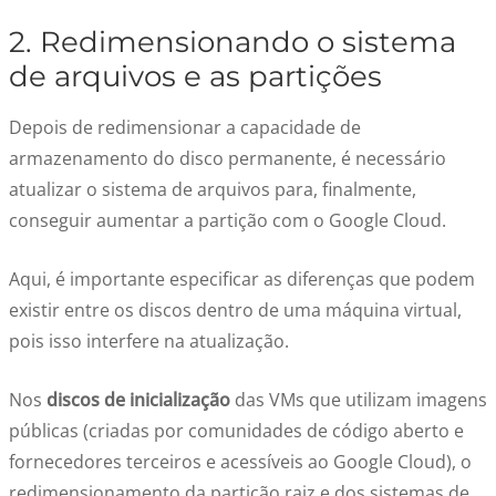
2. Redimensionando o sistema
de arquivos e as partições
Depois de redimensionar a capacidade de
armazenamento do disco permanente, é necessário
atualizar o sistema de arquivos para, finalmente,
conseguir aumentar a partição com o Google Cloud.
Aqui, é importante especificar as diferenças que podem
existir entre os discos dentro de uma máquina virtual,
pois isso interfere na atualização.
Nos
discos de inicialização
das VMs que utilizam imagens
públicas (criadas por comunidades de código aberto e
fornecedores terceiros e acessíveis ao Google Cloud), o
redimensionamento da partição raiz e dos sistemas de