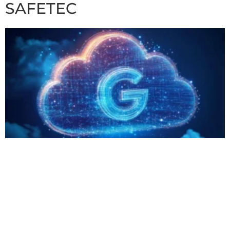
SAFETEC