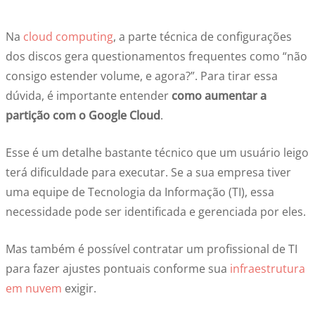
Na
cloud computing
, a parte técnica de configurações
dos discos gera questionamentos frequentes como “não
consigo estender volume, e agora?”. Para tirar essa
dúvida, é importante entender
como aumentar a
partição com o Google Cloud
.
Esse é um detalhe bastante técnico que um usuário leigo
terá dificuldade para executar. Se a sua empresa tiver
uma equipe de Tecnologia da Informação (TI), essa
necessidade pode ser identificada e gerenciada por eles.
Mas também é possível contratar um profissional de TI
para fazer ajustes pontuais conforme sua
infraestrutura
em nuvem
exigir.