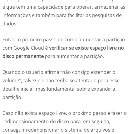
e que tem uma capacidade para operar, armazenar as
informações e também para facilitar as pesquisas de
dados.
Então, o primeiro passo de como aumentar a partição
com Google Cloud é
verificar se existe espaço livre no
disco permanente
para aumentar a partição.
Quando o usuário afirma “não consigo estender o
volume”, talvez ele não tenha se atentado para esse
detalhe inicial, mas fundamental sobre expandir a
partição.
Caso não exista espaço livre, o próximo passo é fazer o
redimensionamento do disco para, em seguida,
conseguir redimensionar o sistema de arquivos e