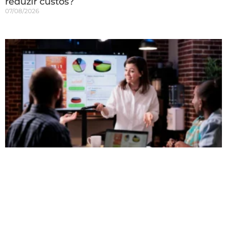
reduzir custos?
07/08/2026