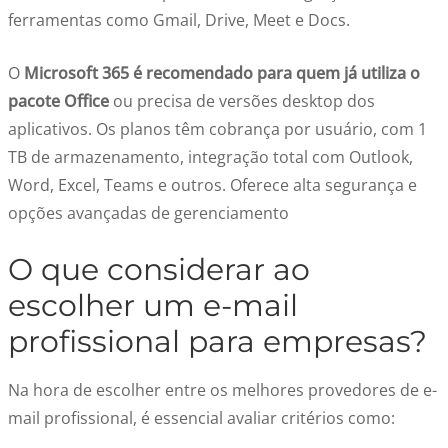
ferramentas como Gmail, Drive, Meet e Docs.
O
Microsoft 365 é recomendado para quem já utiliza o
pacote Office
ou precisa de versões desktop dos
aplicativos. Os planos têm cobrança por usuário, com 1
TB de armazenamento, integração total com Outlook,
Word, Excel, Teams e outros. Oferece alta segurança e
opções avançadas de gerenciamento
O que considerar ao
escolher um e-mail
profissional para empresas?
Na hora de escolher entre os melhores provedores de e-
mail profissional, é essencial avaliar critérios como: