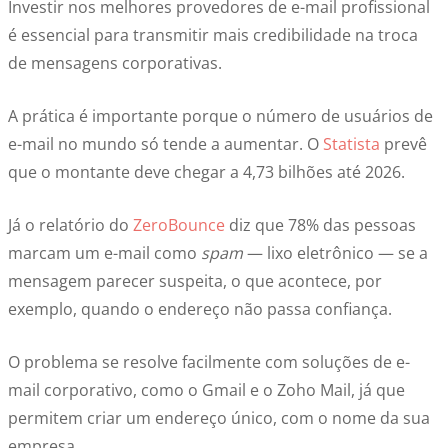
Investir nos melhores provedores de e-mail profissional
é essencial para transmitir mais credibilidade na troca
de mensagens corporativas.
A prática é importante porque o número de usuários de
e-mail no mundo só tende a aumentar. O
Statista
prevê
que o montante deve chegar a 4,73 bilhões até 2026.
Já o relatório do
ZeroBounce
diz que 78% das pessoas
marcam um e-mail como
spam
— lixo eletrônico — se a
mensagem parecer suspeita, o que acontece, por
exemplo, quando o endereço não passa confiança.
O problema se resolve facilmente com soluções de e-
mail corporativo, como o Gmail e o Zoho Mail, já que
permitem criar um endereço único, com o nome da sua
empresa.