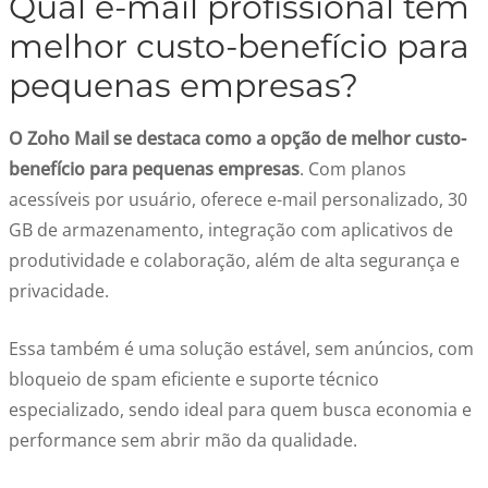
Qual e-mail profissional tem
melhor custo-benefício para
pequenas empresas?
O Zoho Mail se destaca como a opção de melhor custo-
benefício para pequenas empresas
. Com planos
acessíveis por usuário, oferece e-mail personalizado, 30
GB de armazenamento, integração com aplicativos de
produtividade e colaboração, além de alta segurança e
privacidade.
Essa também é uma solução estável, sem anúncios, com
bloqueio de spam eficiente e suporte técnico
especializado, sendo ideal para quem busca economia e
performance sem abrir mão da qualidade.