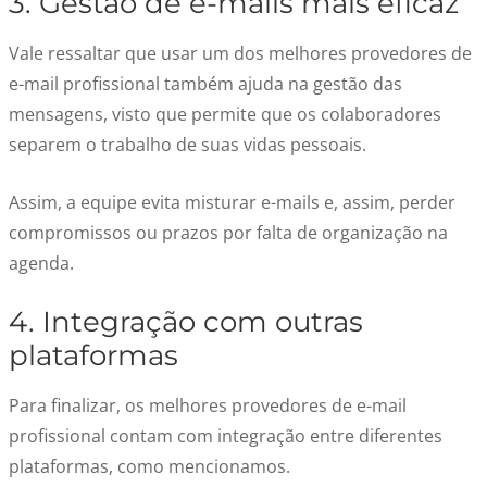
3. Gestão de e-mails mais eficaz
Vale ressaltar que usar um dos melhores provedores de
e-mail profissional também ajuda na gestão das
mensagens, visto que permite que os colaboradores
separem o trabalho de suas vidas pessoais.
Assim, a equipe evita misturar e-mails e, assim, perder
compromissos ou prazos por falta de organização na
agenda.
4. Integração com outras
plataformas
Para finalizar, os melhores provedores de e-mail
profissional contam com integração entre diferentes
plataformas, como mencionamos.