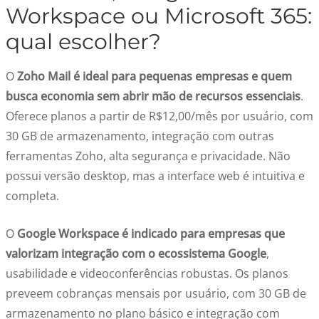
Workspace ou Microsoft 365:
qual escolher?
O
Zoho Mail é ideal para pequenas empresas e quem
busca economia sem abrir mão de recursos essenciais
.
Oferece planos a partir de R$12,00/mês por usuário, com
30 GB de armazenamento, integração com outras
ferramentas Zoho, alta segurança e privacidade. Não
possui versão desktop, mas a interface web é intuitiva e
completa.
O
Google Workspace é indicado para empresas que
valorizam integração com o ecossistema Google
,
usabilidade e videoconferências robustas. Os planos
preveem cobranças mensais por usuário, com 30 GB de
armazenamento no plano básico e integração com