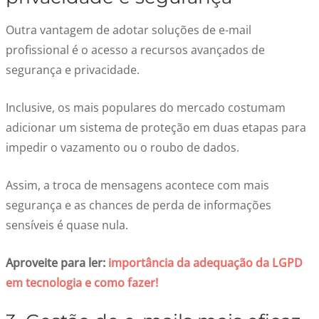
Outra vantagem de adotar soluções de e-mail
profissional é o acesso a recursos avançados de
segurança e privacidade.
Inclusive, os mais populares do mercado costumam
adicionar um sistema de proteção em duas etapas para
impedir o vazamento ou o roubo de dados.
Assim, a troca de mensagens acontece com mais
segurança e as chances de perda de informações
sensíveis é quase nula.
Aproveite para ler:
importância da adequação da LGPD
em tecnologia e como fazer!