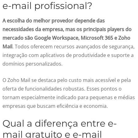
e-mail profissional?
A escolha do melhor provedor depende das
necessidades da empresa, mas os principais players do
mercado são Google Workspace, Microsoft 365 e Zoho
Mail
. Todos oferecem recursos avançados de segurança,
integração com aplicativos de produtividade e suporte a
domínios personalizados.
O Zoho Mail se destaca pelo custo mais acessível e pela
oferta de funcionalidades robustas. Esses pontos o
tornam especialmente indicado para pequenas e médias
empresas que buscam eficiência e economia.
Qual a diferença entre e-
mail gratuito e e-mail