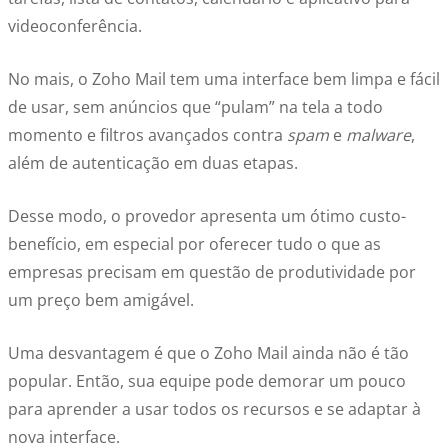
videoconferência.
No mais, o Zoho Mail tem uma interface bem limpa e fácil
de usar, sem anúncios que “pulam” na tela a todo
momento e filtros avançados contra
spam
e
malware
,
além de autenticação em duas etapas.
Desse modo, o provedor apresenta um ótimo custo-
benefício, em especial por oferecer tudo o que as
empresas precisam em questão de produtividade por
um preço bem amigável.
Uma desvantagem é que o Zoho Mail ainda não é tão
popular. Então, sua equipe pode demorar um pouco
para aprender a usar todos os recursos e se adaptar à
nova interface.