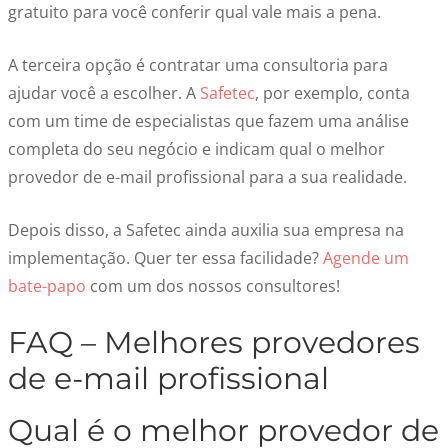
gratuito para você conferir qual vale mais a pena.
A terceira opção é contratar uma consultoria para
ajudar você a escolher. A
Safetec
, por exemplo, conta
com um time de especialistas que fazem uma análise
completa do seu negócio e indicam qual o melhor
provedor de e-mail profissional para a sua realidade.
Depois disso, a Safetec ainda auxilia sua empresa na
implementação. Quer ter essa facilidade?
Agende um
bate-papo
com um dos nossos consultores!
FAQ – Melhores provedores
de e-mail profissional
Qual é o melhor provedor de