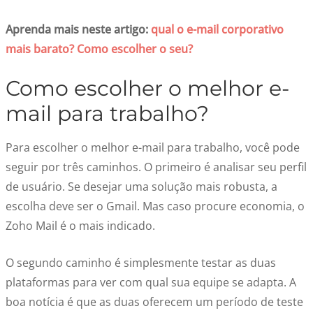
Aprenda mais neste artigo:
qual o e-mail corporativo
mais barato? Como escolher o seu?
Como escolher o melhor e-
mail para trabalho?
Para escolher o melhor e-mail para trabalho, você pode
seguir por três caminhos. O primeiro é analisar seu perfil
de usuário. Se desejar uma solução mais robusta, a
escolha deve ser o Gmail. Mas caso procure economia, o
Zoho Mail é o mais indicado.
O segundo caminho é simplesmente testar as duas
plataformas para ver com qual sua equipe se adapta. A
boa notícia é que as duas oferecem um período de teste