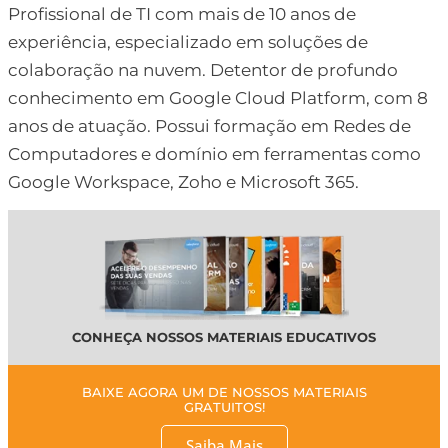
Profissional de TI com mais de 10 anos de
experiência, especializado em soluções de
colaboração na nuvem. Detentor de profundo
conhecimento em Google Cloud Platform, com 8
anos de atuação. Possui formação em Redes de
Computadores e domínio em ferramentas como
Google Workspace, Zoho e Microsoft 365.
CONHEÇA NOSSOS MATERIAIS EDUCATIVOS
BAIXE AGORA UM DE NOSSOS MATERIAIS
GRATUITOS!
Saiba Mais