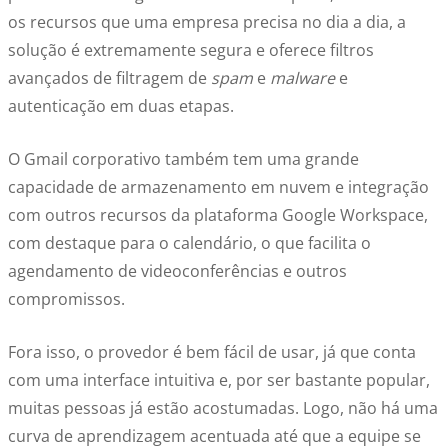
os recursos que uma empresa precisa no dia a dia, a
solução é extremamente segura e oferece filtros
avançados de filtragem de
spam
e
malware
e
autenticação em duas etapas.
O Gmail corporativo também tem uma grande
capacidade de armazenamento em nuvem e integração
com outros recursos da plataforma Google Workspace,
com destaque para o calendário, o que facilita o
agendamento de videoconferências e outros
compromissos.
Fora isso, o provedor é bem fácil de usar, já que conta
com uma interface intuitiva e, por ser bastante popular,
muitas pessoas já estão acostumadas. Logo, não há uma
curva de aprendizagem acentuada até que a equipe se