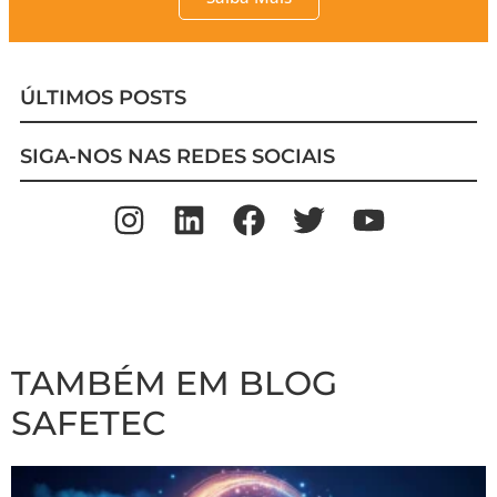
ÚLTIMOS POSTS
SIGA-NOS NAS REDES SOCIAIS
TAMBÉM EM BLOG
SAFETEC