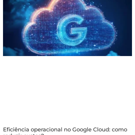
Eficiência operacional no Google Cloud: como