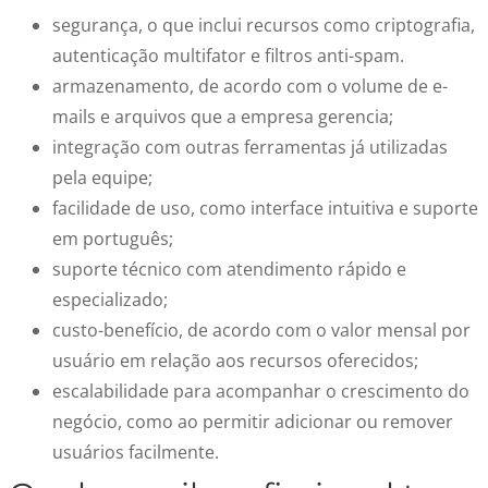
segurança, o que inclui recursos como criptografia,
autenticação multifator e filtros anti-spam.
armazenamento, de acordo com o volume de e-
mails e arquivos que a empresa gerencia;
integração com outras ferramentas já utilizadas
pela equipe;
facilidade de uso, como interface intuitiva e suporte
em português;
suporte técnico com atendimento rápido e
especializado;
custo-benefício, de acordo com o valor mensal por
usuário em relação aos recursos oferecidos;
escalabilidade para acompanhar o crescimento do
negócio, como ao permitir adicionar ou remover
usuários facilmente.