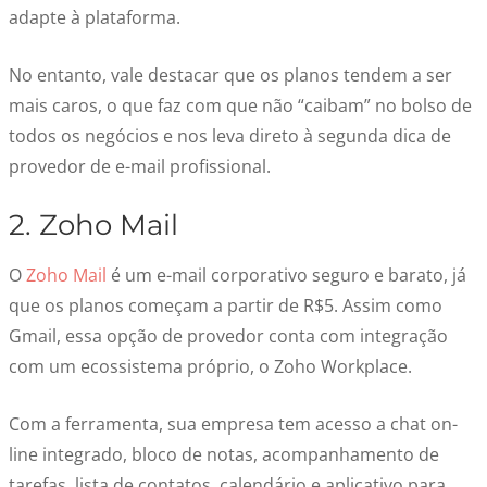
adapte à plataforma.
No entanto, vale destacar que os planos tendem a ser
mais caros, o que faz com que não “caibam” no bolso de
todos os negócios e nos leva direto à segunda dica de
provedor de e-mail profissional.
2. Zoho Mail
O
Zoho Mail
é um e-mail corporativo seguro e barato, já
que os planos começam a partir de R$5. Assim como
Gmail, essa opção de provedor conta com integração
com um ecossistema próprio, o Zoho Workplace.
Com a ferramenta, sua empresa tem acesso a chat on-
line integrado, bloco de notas, acompanhamento de
tarefas, lista de contatos, calendário e aplicativo para