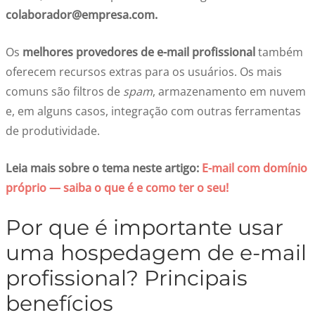
colaborador@empresa.com.
Os
melhores provedores de e-mail profissional
também
oferecem recursos extras para os usuários. Os mais
comuns são filtros de
spam
, armazenamento em nuvem
e, em alguns casos, integração com outras ferramentas
de produtividade.
Leia mais sobre o tema neste artigo:
E-mail com domínio
próprio — saiba o que é e como ter o seu!
Por que é importante usar
uma hospedagem de e-mail
profissional? Principais
benefícios