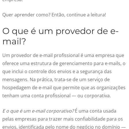
Quer aprender como? Então, continue a leitura!
O que é um provedor de e-
mail?
Um provedor de e-mail profissional é uma empresa que
oferece uma estrutura de gerenciamento para e-mails, o
que inclui o controle dos envios e a segurança das
mensagens. Na prática, trata-se de um serviço de
hospedagem de e-mail que permite que as organizações
tenham uma conta profissional — ou corporativa.
E o que é um e-mail corporativo?
É uma conta usada
pelas empresas para trazer mais confiabilidade para os
envios, identificada pelo nome do negócio no domínio —