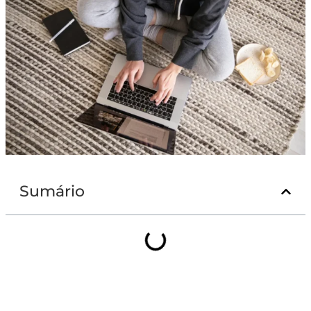
Sumário