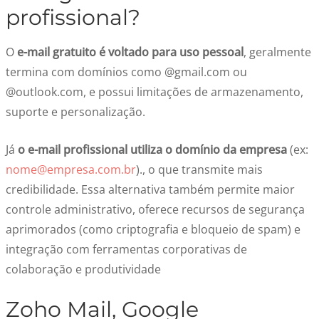
profissional?
O
e-mail gratuito é voltado para uso pessoal
, geralmente
termina com domínios como @gmail.com ou
@outlook.com, e possui limitações de armazenamento,
suporte e personalização.
Já
o e-mail profissional utiliza o domínio da empresa
(ex:
nome@empresa.com.br
)., o que transmite mais
credibilidade. Essa alternativa também permite maior
controle administrativo, oferece recursos de segurança
aprimorados (como criptografia e bloqueio de spam) e
integração com ferramentas corporativas de
colaboração e produtividade
Zoho Mail, Google