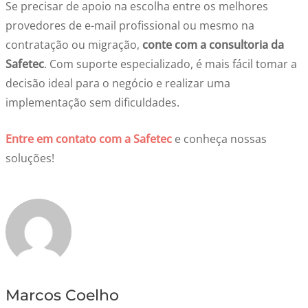
Se precisar de apoio na escolha entre os melhores
provedores de e-mail profissional ou mesmo na
contratação ou migração,
conte com a consultoria da
Safetec
. Com suporte especializado, é mais fácil tomar a
decisão ideal para o negócio e realizar uma
implementação sem dificuldades.
Entre em contato com a Safetec
e conheça nossas
soluções!
Marcos Coelho