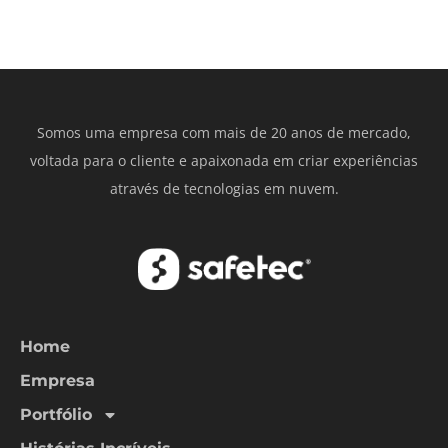
Somos uma empresa com mais de 20 anos de mercado,
voltada para o cliente e apaixonada em criar experiências
através de tecnologias em nuvem.
Home
Empresa
Portfólio