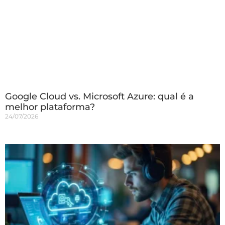
Google Cloud vs. Microsoft Azure: qual é a
melhor plataforma?
24/07/2026