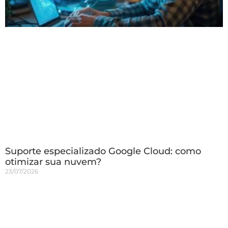
Suporte especializado Google Cloud: como
otimizar sua nuvem?
23/07/2026