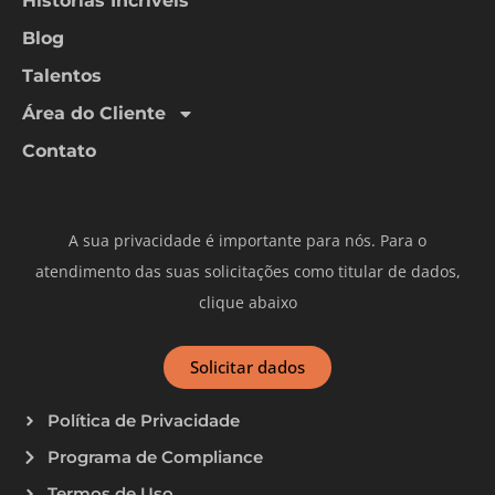
Histórias Incríveis
Blog
Talentos
Área do Cliente
Contato
A sua privacidade é importante para nós. Para o
atendimento das suas solicitações como titular de dados,
clique abaixo
Solicitar dados
Política de Privacidade
Programa de Compliance
Termos de Uso