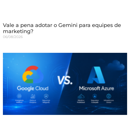
Vale a pena adotar o Gemini para equipes de
marketing?
06/08/2026