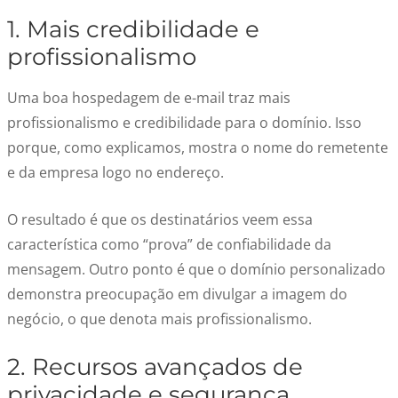
1. Mais credibilidade e
profissionalismo
Uma boa hospedagem de e-mail traz mais
profissionalismo e credibilidade para o domínio. Isso
porque, como explicamos, mostra o nome do remetente
e da empresa logo no endereço.
O resultado é que os destinatários veem essa
característica como “prova” de confiabilidade da
mensagem. Outro ponto é que o domínio personalizado
demonstra preocupação em divulgar a imagem do
negócio, o que denota mais profissionalismo.
2. Recursos avançados de
privacidade e segurança