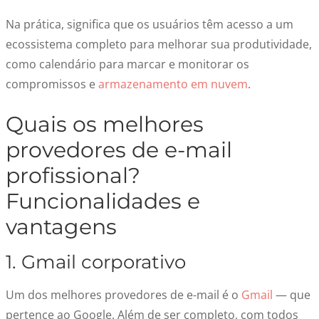
Na prática, significa que os usuários têm acesso a um
ecossistema completo para melhorar sua produtividade,
como calendário para marcar e monitorar os
compromissos e
armazenamento em nuvem
.
Quais os melhores
provedores de e-mail
profissional?
Funcionalidades e
vantagens
1. Gmail corporativo
Um dos melhores provedores de e-mail é o
Gmail
— que
pertence ao Google. Além de ser completo, com todos