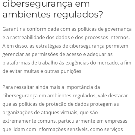
cibersegurança em
ambientes regulados?
Garantir a conformidade com as políticas de governança
e a rastreabilidade dos dados e dos processos internos.
Além disso, as estratégias de cibersegurança permitem
gerenciar as permissões de acesso e adequar as
plataformas de trabalho às exigências do mercado, a fim
de evitar multas e outras punições.
Para ressaltar ainda mais a importância da
cibersegurança em ambientes regulados, vale destacar
que as políticas de proteção de dados protegem as
organizações de ataques virtuais, que são
extremamente comuns, particularmente em empresas
que lidam com informações sensíveis, como serviços