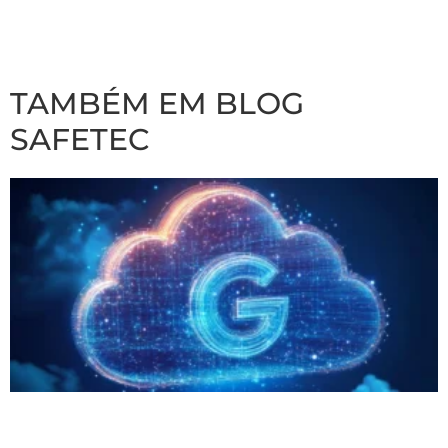
TAMBÉM EM BLOG
SAFETEC