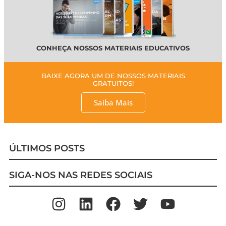
CONHEÇA NOSSOS MATERIAIS EDUCATIVOS
BAIXE AGORA UM DE NOSSOS MATERIAIS
GRATUITOS!
Saiba Mais
ÚLTIMOS POSTS
SIGA-NOS NAS REDES SOCIAIS