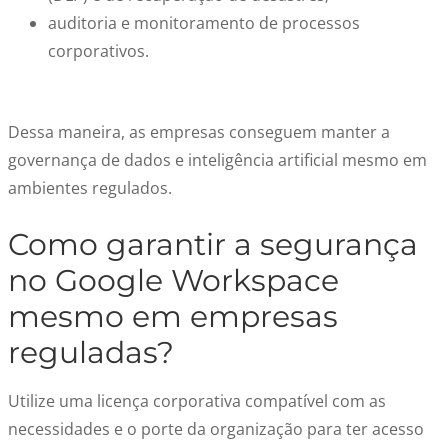
auditoria e monitoramento de processos
corporativos.
Dessa maneira, as empresas conseguem manter a
governança de dados e inteligência artificial mesmo em
ambientes regulados.
Como garantir a segurança
no Google Workspace
mesmo em empresas
reguladas?
Utilize uma licença corporativa compatível com as
necessidades e o porte da organização para ter acesso