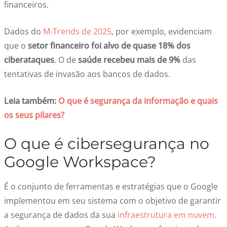
financeiros.
Dados do
M-Trends de 2025
, por exemplo, evidenciam
que o
setor financeiro foi alvo de quase 18% dos
ciberataques
. O de
saúde recebeu mais de 9%
das
tentativas de invasão aos bancos de dados.
Leia também:
O que é segurança da informação e quais
os seus pilares?
O que é cibersegurança no
Google Workspace?
É o conjunto de ferramentas e estratégias que o Google
implementou em seu sistema com o objetivo de garantir
a segurança de dados da sua
infraestrutura em nuvem
.