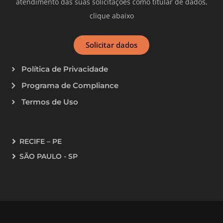
atendimento das suas solicitações como titular de dados,
clique abaixo
Solicitar dados
Política de Privacidade
Programa de Compliance
Termos de Uso
RECIFE – PE
SÃO PAULO - SP