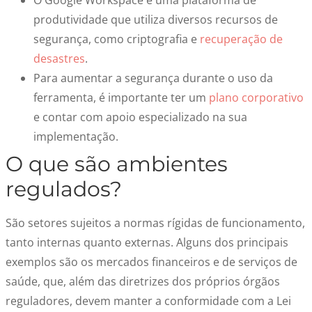
O Google Workspace é uma plataforma de
produtividade que utiliza diversos recursos de
segurança, como criptografia e
recuperação de
desastres
.
Para aumentar a segurança durante o uso da
ferramenta, é importante ter um
plano corporativo
e contar com apoio especializado na sua
implementação.
O que são ambientes
regulados?
São setores sujeitos a normas rígidas de funcionamento,
tanto internas quanto externas. Alguns dos principais
exemplos são os mercados financeiros e de serviços de
saúde, que, além das diretrizes dos próprios órgãos
reguladores, devem manter a conformidade com a Lei