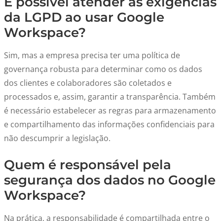
É possível atender às exigências
da LGPD ao usar Google
Workspace?
Sim, mas a empresa precisa ter uma política de
governança robusta para determinar como os dados
dos clientes e colaboradores são coletados e
processados e, assim, garantir a transparência. Também
é necessário estabelecer as regras para armazenamento
e compartilhamento das informações confidenciais para
não descumprir a legislação.
Quem é responsável pela
segurança dos dados no Google
Workspace?
Na prática, a responsabilidade é compartilhada entre o