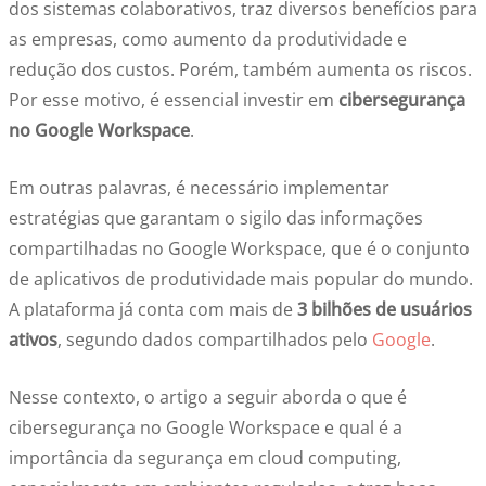
dos sistemas colaborativos, traz diversos benefícios para
as empresas, como aumento da produtividade e
redução dos custos. Porém, também aumenta os riscos.
Por esse motivo, é essencial investir em
cibersegurança
no Google Workspace
.
Em outras palavras, é necessário implementar
estratégias que garantam o sigilo das informações
compartilhadas no Google Workspace, que é o conjunto
de aplicativos de produtividade mais popular do mundo.
A plataforma já conta com mais de
3 bilhões de usuários
ativos
, segundo dados compartilhados pelo
Google
.
Nesse contexto, o artigo a seguir aborda o que é
cibersegurança no Google Workspace e qual é a
importância da segurança em cloud computing,