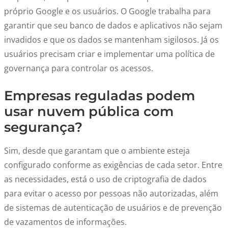
próprio Google e os usuários. O Google trabalha para
garantir que seu banco de dados e aplicativos não sejam
invadidos e que os dados se mantenham sigilosos. Já os
usuários precisam criar e implementar uma política de
governança para controlar os acessos.
Empresas reguladas podem
usar nuvem pública com
segurança?
Sim, desde que garantam que o ambiente esteja
configurado conforme as exigências de cada setor. Entre
as necessidades, está o uso de criptografia de dados
para evitar o acesso por pessoas não autorizadas, além
de sistemas de autenticação de usuários e de prevenção
de vazamentos de informações.