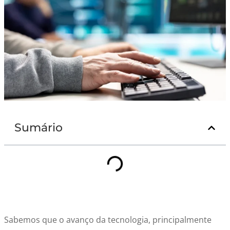
Sumário
Sabemos que o avanço da tecnologia, principalmente