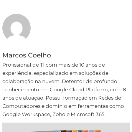
Marcos Coelho
Profissional de TI com mais de 10 anos de
experiência, especializado em soluções de
colaboração na nuvem. Detentor de profundo
conhecimento em Google Cloud Platform, com 8
anos de atuação. Possui formação em Redes de
Computadores e domínio em ferramentas como
Google Workspace, Zoho e Microsoft 365.