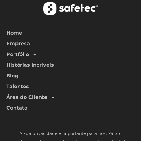
Home
Empresa
Portfólio
Histórias Incríveis
Blog
Talentos
Área do Cliente
Contato
A sua privacidade é importante para nós. Para o