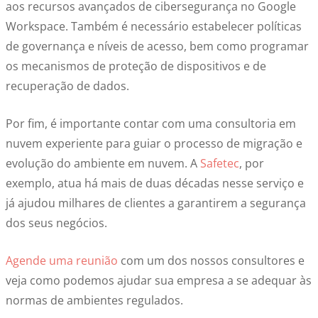
aos recursos avançados de cibersegurança no Google
Workspace. Também é necessário estabelecer políticas
de governança e níveis de acesso, bem como programar
os mecanismos de proteção de dispositivos e de
recuperação de dados.
Por fim, é importante contar com uma consultoria em
nuvem experiente para guiar o processo de migração e
evolução do ambiente em nuvem. A
Safetec
, por
exemplo, atua há mais de duas décadas nesse serviço e
já ajudou milhares de clientes a garantirem a segurança
dos seus negócios.
Agende uma reunião
com um dos nossos consultores e
veja como podemos ajudar sua empresa a se adequar às
normas de ambientes regulados.