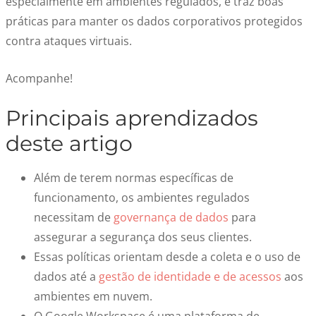
especialmente em ambientes regulados, e traz boas
práticas para manter os dados corporativos protegidos
contra ataques virtuais.
Acompanhe!
Principais aprendizados
deste artigo
Além de terem normas específicas de
funcionamento, os ambientes regulados
necessitam de
governança de dados
para
assegurar a segurança dos seus clientes.
Essas políticas orientam desde a coleta e o uso de
dados até a
gestão de identidade e de acessos
aos
ambientes em nuvem.