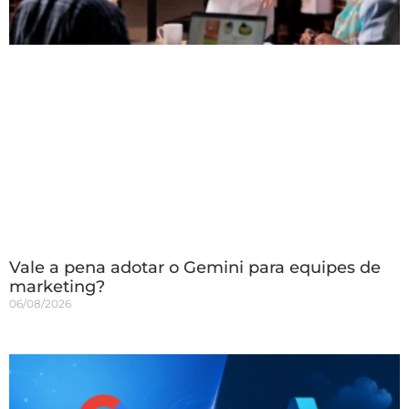
Vale a pena adotar o Gemini para equipes de
marketing?
06/08/2026