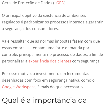
Geral de Proteção de Dados (
LGPD
).
O principal objetivo da existência de ambientes
regulados é padronizar os processos internos e garantir
a segurança dos consumidores.
Vale ressaltar que as normas impostas fazem com que
essas empresas tenham uma forte demanda por
controle, principalmente no processo de dados, a fim de
personalizar a
experiência dos clientes
com segurança.
Por esse motivo, o investimento em ferramentas
desenhadas com foco em segurança nativa, como o
Google Workspace
, é mais do que necessário.
Qual é a importância da