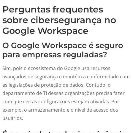
Perguntas frequentes
sobre cibersegurança no
Google Workspace
O Google Workspace é seguro
para empresas reguladas?
Sim, pois o ecossistema do Google usa recursos
avançados de segurança e mantém a conformidade com
as legislações de proteção de dados. Contudo, o
departamento de TI dessas organizações precisa fazer
com que certas configurações estejam ativadas. Por
exemplo, o armazenamento e o nível de acesso dos
usuários.