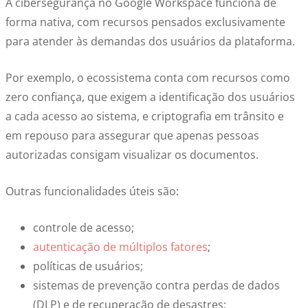
A cibersegurança no Google Workspace funciona de
forma nativa, com recursos pensados exclusivamente
para atender às demandas dos usuários da plataforma.
Por exemplo, o ecossistema conta com recursos como
zero confiança, que exigem a identificação dos usuários
a cada acesso ao sistema, e criptografia em trânsito e
em repouso para assegurar que apenas pessoas
autorizadas consigam visualizar os documentos.
Outras funcionalidades úteis são:
controle de acesso;
autenticação de múltiplos fatores
;
políticas de usuários;
sistemas de prevenção contra perdas de dados
(DLP) e de recuperação de desastres;