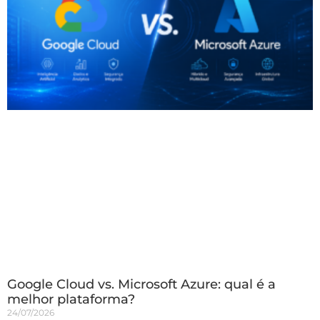
Google Cloud vs. Microsoft Azure: qual é a
melhor plataforma?
24/07/2026