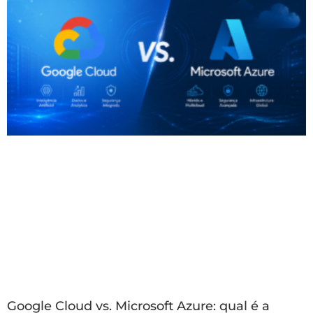
Google Cloud vs. Microsoft Azure: qual é a