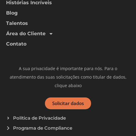
Histórias Incríveis
Blog
Talentos
Área do Cliente
Contato
A sua privacidade é importante para nós. Para o
atendimento das suas solicitações como titular de dados,
clique abaixo
Solicitar dados
Política de Privacidade
Programa de Compliance