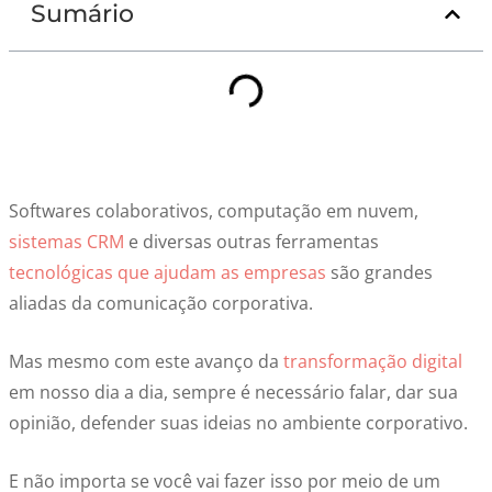
Sumário
Softwares colaborativos, computação em nuvem,
sistemas CRM
e diversas outras ferramentas
tecnológicas que ajudam as empresas
são grandes
aliadas da comunicação corporativa.
Mas mesmo com este avanço da
transformação digital
em nosso dia a dia, sempre é necessário falar, dar sua
opinião, defender suas ideias no ambiente corporativo.
E não importa se você vai fazer isso por meio de um