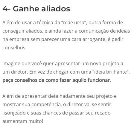
4- Ganhe aliados
Além de usar a técnica da “mãe ursa”, outra forma de
conseguir aliados, e ainda fazer a comunicação de ideias
na empresa sem parecer uma cara arrogante, é pedir
conselhos.
Imagine que você quer apresentar um novo projeto a
um diretor. Em vez de chegar com uma “ideia brilhante”,
peça conselhos de como fazer aquilo funcionar
.
Além de apresentar detalhadamente seu projeto e
mostrar sua competência, o diretor vai se sentir
lisonjeado e suas chances de passar seu recado
aumentam muito!