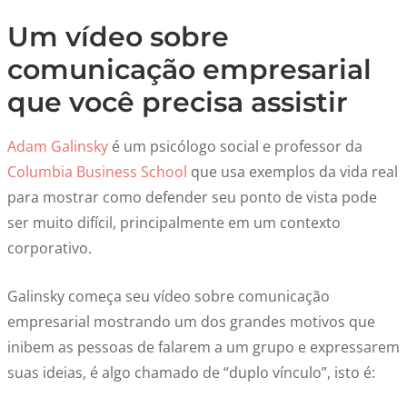
Um vídeo sobre
comunicação empresarial
que você precisa assistir
Adam Galinsky
é um psicólogo social e professor da
Columbia Business School
que usa exemplos da vida real
para mostrar como defender seu ponto de vista pode
ser muito difícil, principalmente em um contexto
corporativo.
Galinsky começa seu vídeo sobre comunicação
empresarial mostrando um dos grandes motivos que
inibem as pessoas de falarem a um grupo e expressarem
suas ideias, é algo chamado de “duplo vínculo”, isto é: