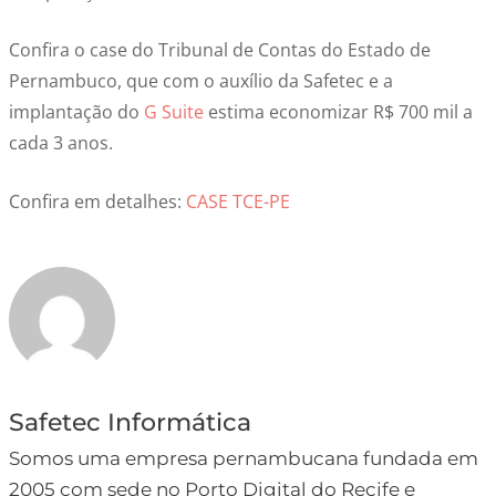
Confira o case do Tribunal de Contas do Estado de
Pernambuco, que com o auxílio da Safetec e a
implantação do
G Suite
estima economizar R$ 700 mil a
cada 3 anos.
Confira em detalhes:
CASE TCE-PE
Safetec Informática
Somos uma empresa pernambucana fundada em
2005 com sede no Porto Digital do Recife e