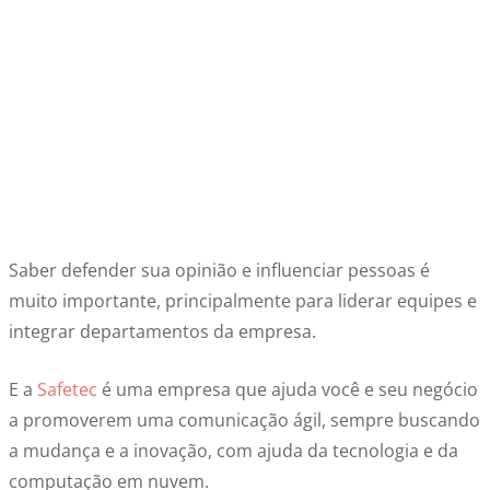
Saber defender sua opinião e influenciar pessoas é
muito importante, principalmente para liderar equipes e
integrar departamentos da empresa.
E a
Safetec
é uma empresa que ajuda você e seu negócio
a promoverem uma comunicação ágil, sempre buscando
a mudança e a inovação, com ajuda da tecnologia e da
computação em nuvem.