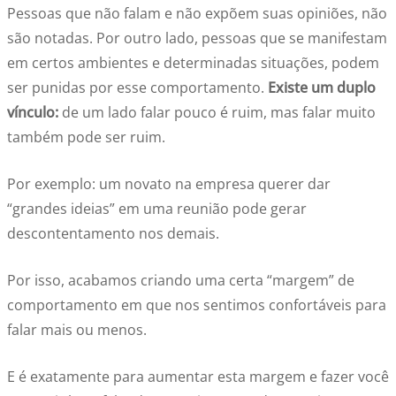
Pessoas que não falam e não expõem suas opiniões, não
são notadas. Por outro lado, pessoas que se manifestam
em certos ambientes e determinadas situações, podem
ser punidas por esse comportamento.
Existe um duplo
vínculo:
de um lado falar pouco é ruim, mas falar muito
também pode ser ruim.
Por exemplo: um novato na empresa querer dar
“grandes ideias” em uma reunião pode gerar
descontentamento nos demais.
Por isso, acabamos criando uma certa “margem” de
comportamento em que nos sentimos confortáveis para
falar mais ou menos.
E é exatamente para aumentar esta margem e fazer você