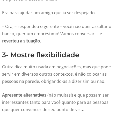
Era para ajudar um amigo que ia ser despejado.
– Ora, – respondeu o gerente – você não quer assaltar o
banco, quer um empréstimo! Vamos conversar. – e
r
everteu a situação
.
3- Mostre flexibilidade
Outra dica muito usada em negociações, mas que pode
servir em diversos outros contextos, é não colocar as
pessoas na parede, obrigando-as a dizer sim ou não.
Apresente alternativas
(não muitas!) e que possam ser
interessantes tanto para você quanto para as pessoas
que quer convencer de seu ponto de vista.