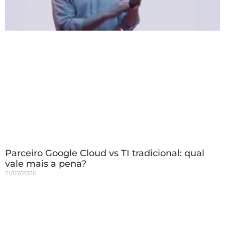
Parceiro Google Cloud vs TI tradicional: qual
vale mais a pena?
21/07/2026