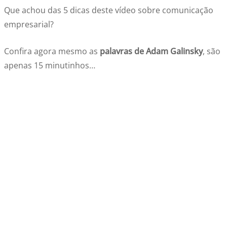
Que achou das 5 dicas deste vídeo sobre comunicação
empresarial?
Confira agora mesmo as
palavras de Adam Galinsky
, são
apenas 15 minutinhos…