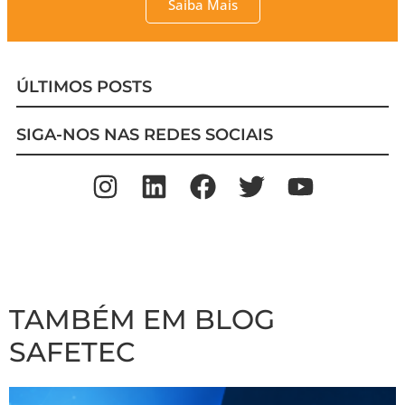
Saiba Mais
ÚLTIMOS POSTS
SIGA-NOS NAS REDES SOCIAIS
TAMBÉM EM BLOG
SAFETEC