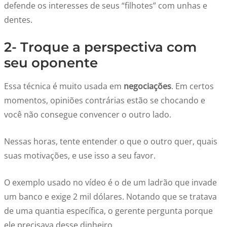
defende os interesses de seus “filhotes” com unhas e
dentes.
2- Troque a perspectiva com
seu oponente
Essa técnica é muito usada em
negociações
. Em certos
momentos, opiniões contrárias estão se chocando e
você não consegue convencer o outro lado.
Nessas horas, tente entender o que o outro quer, quais
suas motivações, e use isso a seu favor.
O exemplo usado no vídeo é o de um ladrão que invade
um banco e exige 2 mil dólares. Notando que se tratava
de uma quantia específica, o gerente pergunta porque
ele precisava desse dinheiro.