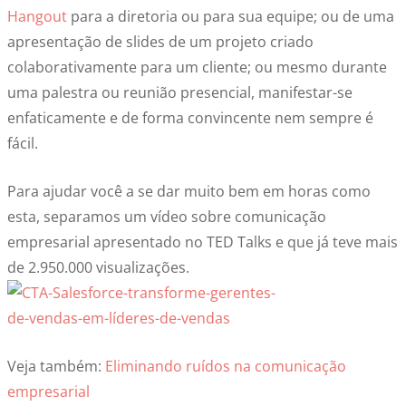
Hangout
para a diretoria ou para sua equipe; ou de uma
apresentação de slides de um projeto criado
colaborativamente para um cliente; ou mesmo durante
uma palestra ou reunião presencial, manifestar-se
enfaticamente e de forma convincente nem sempre é
fácil.
Para ajudar você a se dar muito bem em horas como
esta, separamos um vídeo sobre comunicação
empresarial apresentado no TED Talks e que já teve mais
de 2.950.000 visualizações.
Veja também:
Eliminando ruídos na comunicação
empresarial