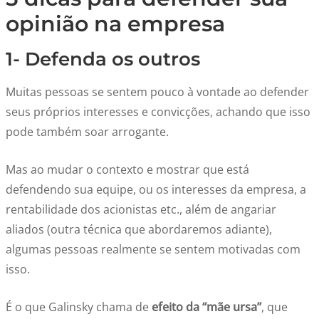
opinião na empresa
1- Defenda os outros
Muitas pessoas se sentem pouco à vontade ao defender
seus próprios interesses e convicções, achando que isso
pode também soar arrogante.
Mas ao mudar o contexto e mostrar que está
defendendo sua equipe, ou os interesses da empresa, a
rentabilidade dos acionistas etc., além de angariar
aliados (outra técnica que abordaremos adiante),
algumas pessoas realmente se sentem motivadas com
isso.
É o que Galinsky chama de
efeito da “mãe ursa”
, que