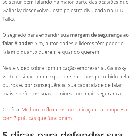
se sentir bem falando na maior parte das ocasiões que
Galinsky desenvolveu esta palestra divulgada no TED
Talks.
O segredo para expandir sua
margem de segurança ao
falar é poder
! Sim, autoridades e líderes têm poder e
falam o quanto querem e quando querem.
Neste vídeo sobre comunicação empresarial, Galinsky
vai te ensinar como expandir seu poder percebido pelos
outros e, por consequência, sua capacidade de falar
mais e defender suas opiniões com mais segurança.
Confira:
Melhore o fluxo de comunicação nas empresas
com 7 práticas que funcionam
5 dicas para defender sua