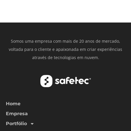
Somos uma empresa com mais de 20 anos de mercado,
voltada para o cliente e apaixonada em criar experiências
através de tecnologias em nuvem.
Home
Empresa
Portfólio