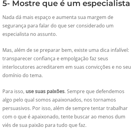
5- Mostre que é um especialista
Nada dá mais espaço e aumenta sua margem de
segurança para falar do que ser considerado um
especialista no assunto.
Mas, além de se preparar bem, existe uma dica infalível:
transparecer confiança e empolgação faz seus
interlocutores acreditarem em suas convicções e no seu
domínio do tema.
Para isso,
use suas paixões
. Sempre que defendemos
algo pelo qual somos apaixonados, nos tornamos
persuasivos. Por isso, além de sempre tentar trabalhar
com o que é apaixonado, tente buscar ao menos dum
viés de sua paixão para tudo que faz.