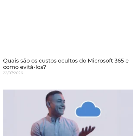
Quais são os custos ocultos do Microsoft 365 e
como evitá-los?
22/07/2026