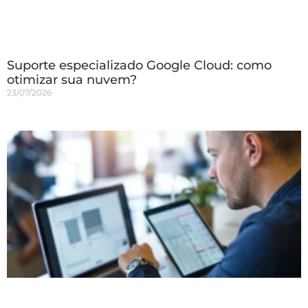
Suporte especializado Google Cloud: como
otimizar sua nuvem?
23/07/2026