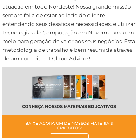
atuação em todo Nordeste! Nossa grande missão
sempre foi a de estar ao lado do cliente
entendendo seus desafios e necessidades, e utilizar
tecnologias de Computação em Nuvem como um
meio para geração de valor aos seus negócios. Esta
metodologia de trabalho é bem resumida através
de um conceito: IT Cloud Advisor!
CONHEÇA NOSSOS MATERIAIS EDUCATIVOS
BAIXE AGORA UM DE NOSSOS MATERIAIS
GRATUITOS!