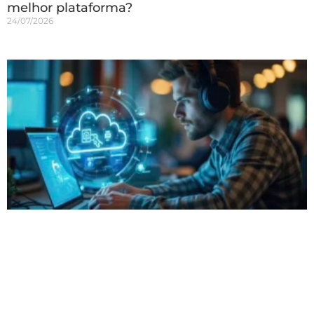
melhor plataforma?
24/07/2026