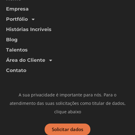
Empresa
Portfólio
Histórias Incríveis
Blog
Talentos
Área do Cliente
Contato
A sua privacidade é importante para nós. Para o
atendimento das suas solicitações como titular de dados,
clique abaixo
Solicitar dados