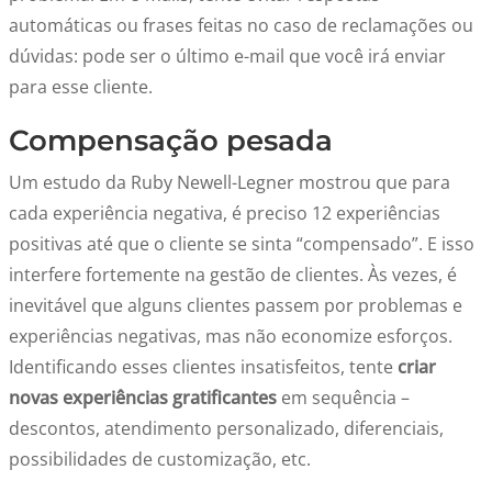
automáticas ou frases feitas no caso de reclamações ou
dúvidas: pode ser o último e-mail que você irá enviar
para esse cliente.
Compensação pesada
Um estudo da Ruby Newell-Legner mostrou que para
cada experiência negativa, é preciso 12 experiências
positivas até que o cliente se sinta “compensado”. E isso
interfere fortemente na gestão de clientes. Às vezes, é
inevitável que alguns clientes passem por problemas e
experiências negativas, mas não economize esforços.
Identificando esses clientes insatisfeitos, tente
criar
novas experiências gratificantes
em sequência –
descontos, atendimento personalizado, diferenciais,
possibilidades de customização, etc.