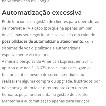
baixa resolução no Google.
Automatização excessiva
Pode funcionar na gestão de clientes para operadoras
de internet e TV a cabo (porque há apenas um par
delas), mas seu negócio precisa avaliar com cuidado
possibilidades de automatizar o atendimento
, com
sistemas de voz digitalizada e automatizada,
especialmente via telefone.
A mesma pesquisa da American Express, em 2011,
apurou que nos EUA 67% dos clientes desligam o
telefone antes mesmo de serem atendidos ou
realizarem alguma compra ou upgrade, frustrados por
não conseguirem falar diretamente com um ser
humano, peça fundamenta na gestão do cliente.
Mantenha a automatização apenas para serviços