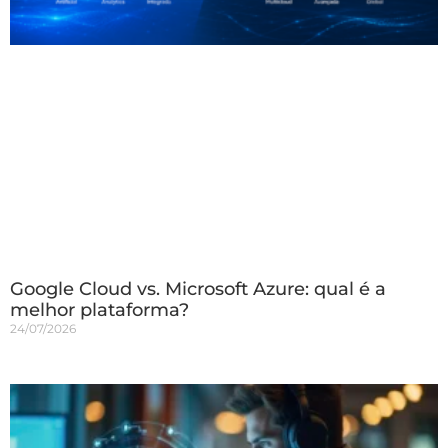
Google Cloud vs. Microsoft Azure: qual é a
melhor plataforma?
24/07/2026