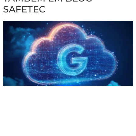
SAFETEC