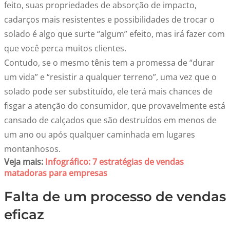
feito, suas propriedades de absorção de impacto,
cadarços mais resistentes e possibilidades de trocar o
solado é algo que surte “algum” efeito, mas irá fazer com
que você perca muitos clientes.
Contudo, se o mesmo tênis tem a promessa de “durar
um vida” e “resistir a qualquer terreno”, uma vez que o
solado pode ser substituído, ele terá mais chances de
fisgar a atenção do consumidor, que provavelmente está
cansado de calçados que são destruídos em menos de
um ano ou após qualquer caminhada em lugares
montanhosos.
Veja mais:
Infográfico: 7 estratégias de vendas
matadoras para empresas
Falta de um processo de vendas
eficaz