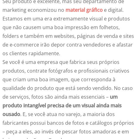
Seu produto é excelente, mas seu departamento de
marketing economizou no
material gráfico
e digital.
Estamos em uma era extremamente visual e produtos
que não causem uma boa impressão em folhetos,
folders e também em websites, páginas de venda e sites
de e-commerce irão depor contra vendedores e afastar
os clientes rapidamente.
Se você é uma empresa que fabrica seus próprios
produtos, contrate fotógrafos e profissionais criativos
que criam uma boa imagem, que corresponda à
qualidade do produto que está sendo vendido. No caso
de serviços, fotos são ainda mais essenciais –
um
produto intangível precisa de um visual ainda mais
ousado
. E, se você atua no varejo, a maioria dos
fabricantes possui bancos de fotos e catálogos próprios
– peça a eles, ao invés de pescar fotos amadoras e em