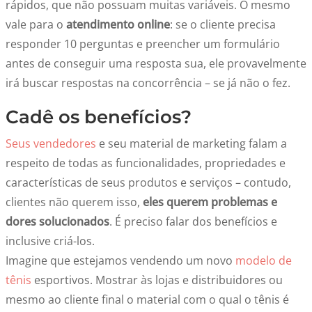
rápidos, que não possuam muitas variáveis. O mesmo
vale para o
atendimento online
: se o cliente precisa
responder 10 perguntas e preencher um formulário
antes de conseguir uma resposta sua, ele provavelmente
irá buscar respostas na concorrência – se já não o fez.
Cadê os benefícios?
Seus vendedores
e seu material de marketing falam a
respeito de todas as funcionalidades, propriedades e
características de seus produtos e serviços – contudo,
clientes não querem isso,
eles querem problemas e
dores solucionados
. É preciso falar dos benefícios e
inclusive criá-los.
Imagine que estejamos vendendo um novo
modelo de
tênis
esportivos. Mostrar às lojas e distribuidores ou
mesmo ao cliente final o material com o qual o tênis é