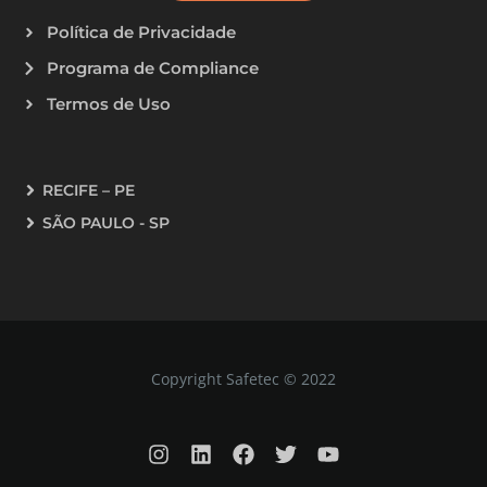
Política de Privacidade
Programa de Compliance
Termos de Uso
RECIFE – PE
SÃO PAULO - SP
Copyright Safetec © 2022