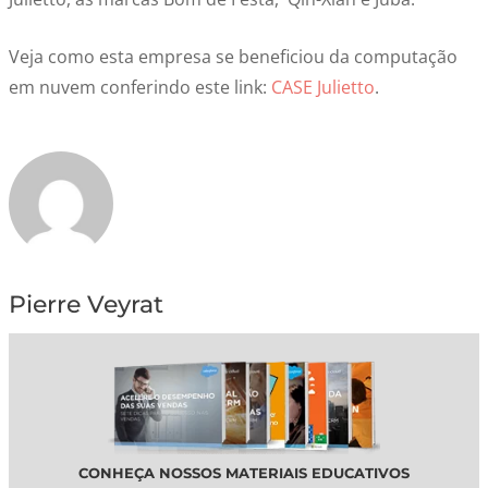
Veja como esta empresa se beneficiou da computação
em nuvem conferindo este link:
CASE Julietto
.
Pierre Veyrat
CONHEÇA NOSSOS MATERIAIS EDUCATIVOS