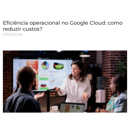
Eficiência operacional no Google Cloud: como
reduzir custos?
07/08/2026