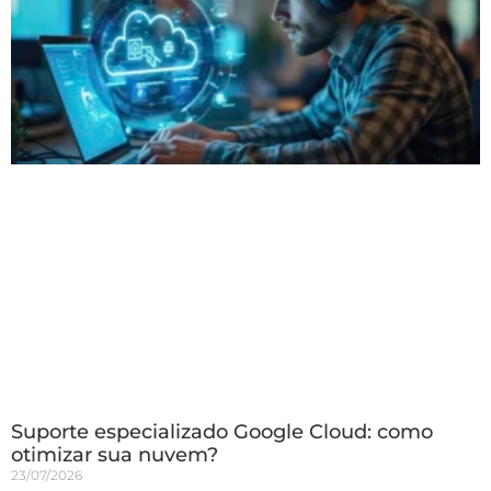
Suporte especializado Google Cloud: como
otimizar sua nuvem?
23/07/2026