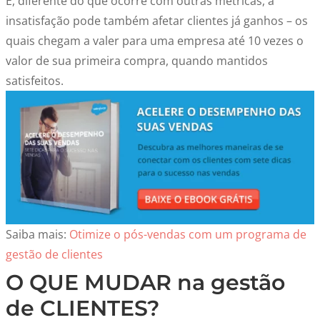
E, diferente do que ocorre com outras métricas, a
insatisfação pode também afetar clientes já ganhos – os
quais chegam a valer para uma empresa até 10 vezes o
valor de sua primeira compra, quando mantidos
satisfeitos.
Saiba mais:
Otimize o pós-vendas com um programa de
gestão de clientes
O QUE MUDAR na gestão
de CLIENTES?