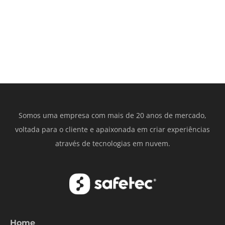
Somos uma empresa com mais de 20 anos de mercado,
voltada para o cliente e apaixonada em criar experiências
através de tecnologias em nuvem.
Home