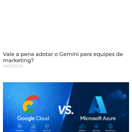
Vale a pena adotar o Gemini para equipes de
marketing?
06/08/2026