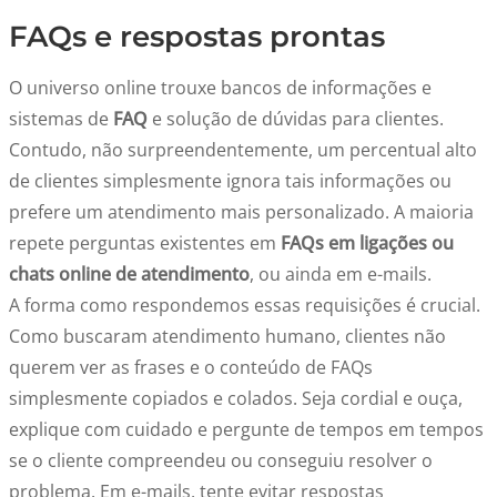
FAQs e respostas prontas
O universo online trouxe bancos de informações e
sistemas de
FAQ
e solução de dúvidas para clientes.
Contudo, não surpreendentemente, um percentual alto
de clientes simplesmente ignora tais informações ou
prefere um atendimento mais personalizado. A maioria
repete perguntas existentes em
FAQs em ligações ou
chats online de atendimento
, ou ainda em e-mails.
A forma como respondemos essas requisições é crucial.
Como buscaram atendimento humano, clientes não
querem ver as frases e o conteúdo de FAQs
simplesmente copiados e colados. Seja cordial e ouça,
explique com cuidado e pergunte de tempos em tempos
se o cliente compreendeu ou conseguiu resolver o
problema. Em e-mails, tente evitar respostas