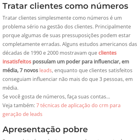
Tratar clientes como números
Tratar clientes simplesmente como números é um
problema sério na gestão dos clientes. Principalmente
porque algumas de suas pressuposições podem estar
completamente erradas. Alguns estudos americanos das
décadas de 1990 e 2000 mostravam que
clientes
insatisfeitos
possuíam um poder para influenciar, em
média, 7 novos
leads
, enquanto que clientes satisfeitos
conseguiam influenciar não mais do que 3 pessoas, em
média.
Se você gosta de números, faça suas contas…
Veja também:
7 técnicas de aplicação do crm para
geração de leads
Apresentação pobre