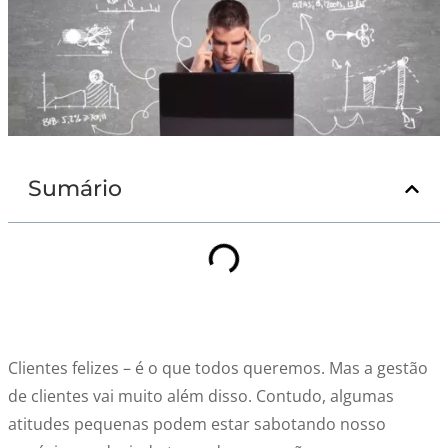
Sumário
Clientes felizes – é o que todos queremos. Mas a gestão
de clientes vai muito além disso. Contudo, algumas
atitudes pequenas podem estar sabotando nosso