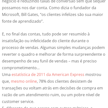
negócio e reduzindo taxas de conversão sem que sequer
possamos nos dar conta. Como dizia o fundador da
Microsoft, Bill Gates, “os clientes infelizes são sua maior
fonte de aprendizado”.
E, no final das contas, tudo pode ser resumido à
insatisfação ou infelicidade do cliente durante o
processo de vendas. Algumas simples mudanças podem
reverter o quadro e melhorar de forma surpreendente o
desempenho de seu funil de vendas – mas é preciso
comprometimento…
Uma
estatística de 2011 da American Express
mostrou
que,
mesmo online
, 78% dos clientes desistem de
transações ou voltam atrás em decisões de compra em
razão de um atendimento ruim, ou um pobre nível de
customer service.