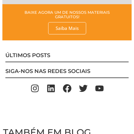
BAIXE AGORA UM DE NOSSOS MATERIAIS
GRATUITOS!
Saiba Mais
ÚLTIMOS POSTS
SIGA-NOS NAS REDES SOCIAIS
TAMBÉM EM BLOG