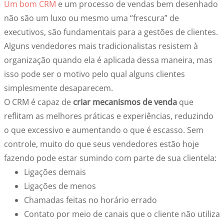
Um bom CRM
e um processo de vendas bem desenhado
não são um luxo ou mesmo uma “frescura” de
executivos, são fundamentais para a gestões de clientes.
Alguns vendedores mais tradicionalistas resistem à
organização quando ela é aplicada dessa maneira, mas
isso pode ser o motivo pelo qual alguns clientes
simplesmente desaparecem.
O CRM é capaz de
criar mecanismos de venda
que
reflitam as melhores práticas e experiências, reduzindo
o que excessivo e aumentando o que é escasso. Sem
controle, muito do que seus vendedores estão hoje
fazendo pode estar sumindo com parte de sua clientela:
Ligações demais
Ligações de menos
Chamadas feitas no horário errado
Contato por meio de canais que o cliente não utiliza