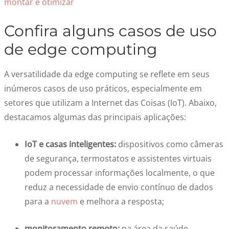
montar e otimizar
Confira alguns casos de uso
de edge computing
A versatilidade da edge computing se reflete em seus
inúmeros casos de uso práticos, especialmente em
setores que utilizam a Internet das Coisas (IoT). Abaixo,
destacamos algumas das principais aplicações:
IoT e casas inteligentes:
dispositivos como câmeras
de segurança, termostatos e assistentes virtuais
podem processar informações localmente, o que
reduz a necessidade de envio contínuo de dados
para a
nuvem
e melhora a resposta;
monitoramento remoto:
na área da saúde,