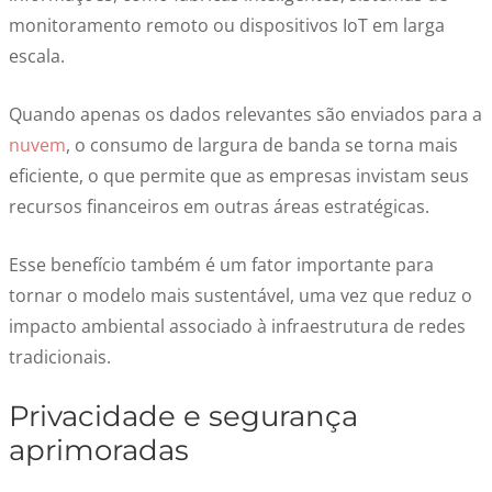
monitoramento remoto ou dispositivos IoT em larga
escala.
Quando apenas os dados relevantes são enviados para a
nuvem
, o consumo de largura de banda se torna mais
eficiente, o que permite que as empresas invistam seus
recursos financeiros em outras áreas estratégicas.
Esse benefício também é um fator importante para
tornar o modelo mais sustentável, uma vez que reduz o
impacto ambiental associado à infraestrutura de redes
tradicionais.
Privacidade e segurança
aprimoradas