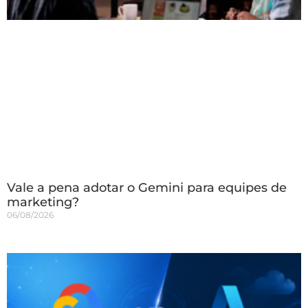
Vale a pena adotar o Gemini para equipes de
marketing?
06/08/2026