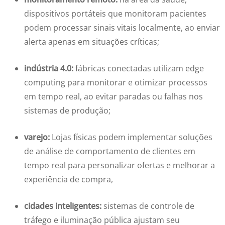
dispositivos portáteis que monitoram pacientes
podem processar sinais vitais localmente, ao enviar
alerta apenas em situações críticas;
indústria 4.0:
fábricas conectadas utilizam edge
computing para monitorar e otimizar processos
em tempo real, ao evitar paradas ou falhas nos
sistemas de produção;
varejo:
Lojas físicas podem implementar soluções
de análise de comportamento de clientes em
tempo real para personalizar ofertas e melhorar a
experiência de compra,
cidades inteligentes:
sistemas de controle de
tráfego e iluminação pública ajustam seu