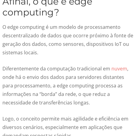
Afinal, o que é edge
computing?
O edge computing é um modelo de processamento
descentralizado de dados que ocorre próximo à fonte de
geração dos dados, como sensores, dispositivos IoT ou
sistemas locais.
Diferentemente da computação tradicional em
nuvem
,
onde há o envio dos dados para servidores distantes
para processamento, a edge computing processa as
informações na “borda” da rede, o que reduz a
necessidade de transferências longas.
Logo, o conceito permite mais agilidade e eficiência em
diversos cenários, especialmente em aplicações que
demandam respostas rápidas.