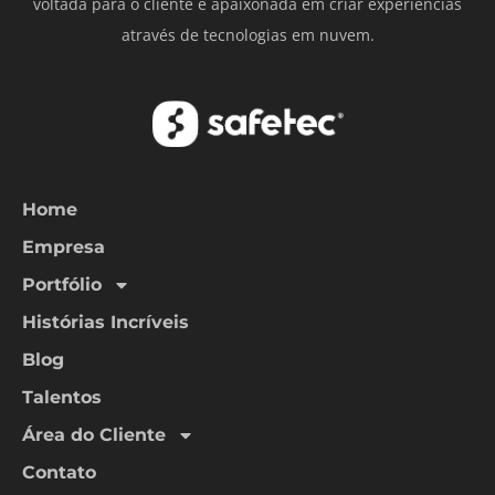
voltada para o cliente e apaixonada em criar experiências
através de tecnologias em nuvem.
Home
Empresa
Portfólio
Histórias Incríveis
Blog
Talentos
Área do Cliente
Contato