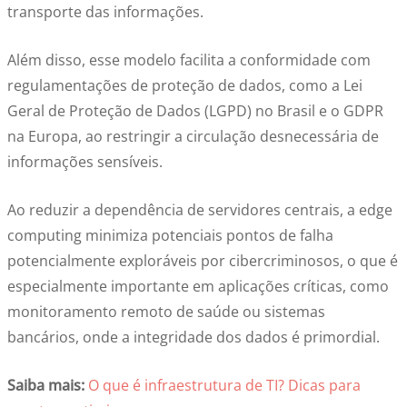
transporte das informações.
Além disso, esse modelo facilita a conformidade com
regulamentações de proteção de dados, como a Lei
Geral de Proteção de Dados (LGPD) no Brasil e o GDPR
na Europa, ao restringir a circulação desnecessária de
informações sensíveis.
Ao reduzir a dependência de servidores centrais, a edge
computing minimiza potenciais pontos de falha
potencialmente exploráveis por cibercriminosos, o que é
especialmente importante em aplicações críticas, como
monitoramento remoto de saúde ou sistemas
bancários, onde a integridade dos dados é primordial.
Saiba mais:
O que é infraestrutura de TI? Dicas para