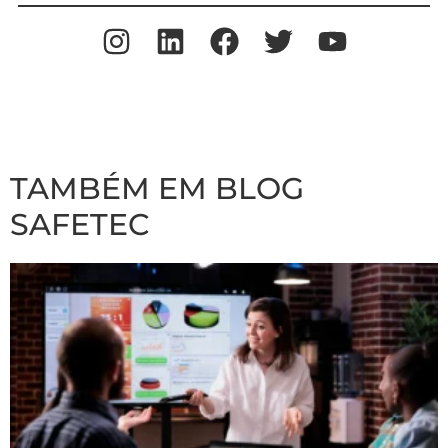
TAMBÉM EM BLOG
SAFETEC