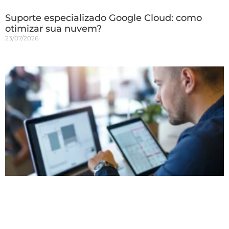
Suporte especializado Google Cloud: como
otimizar sua nuvem?
23/07/2026