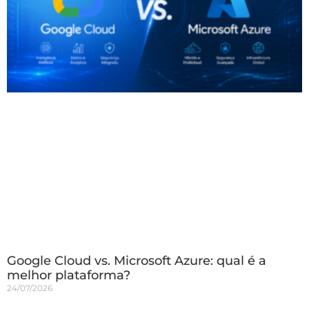
Google Cloud vs. Microsoft Azure: qual é a
melhor plataforma?
24/07/2026