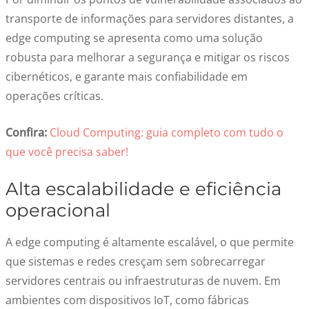
transporte de informações para servidores distantes, a
edge computing se apresenta como uma solução
robusta para melhorar a segurança e mitigar os riscos
cibernéticos, e garante mais confiabilidade em
operações críticas.
Confira:
Cloud Computing: guia completo com tudo o
que você precisa saber!
Alta escalabilidade e eficiência
operacional
A edge computing é altamente escalável, o que permite
que sistemas e redes cresçam sem sobrecarregar
servidores centrais ou infraestruturas de nuvem. Em
ambientes com dispositivos IoT, como fábricas