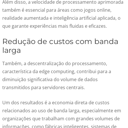
Além disso, a velocidade de processamento aprimorada
também é essencial para áreas como jogos online,
realidade aumentada e inteligência artificial aplicada, o
que garante experiências mais fluidas e eficazes.
Redução de custos com banda
larga
Também, a descentralização do processamento,
característica da edge computing, contribui para a
diminuição significativa do volume de dados
transmitidos para servidores centrais.
Um dos resultados é a economia direta de custos
relacionados ao uso de banda larga, especialmente em
organizações que trabalham com grandes volumes de
informações, como fábricas inteligentes, sistemas de