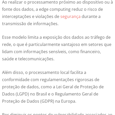
Ao realizar o processamento próximo ao dispositivo ou à
fonte dos dados, a edge computing reduz o risco de
interceptações e violações de
segurança
durante a
transmissão de informações.
Esse modelo limita a exposição dos dados ao tráfego de
rede, o que é particularmente vantajoso em setores que
lidam com informações sensíveis, como financeiro,
saúde e telecomunicações.
Além disso, o processamento local facilita a
conformidade com regulamentações rigorosas de
proteção de dados, como a Lei Geral de Proteção de
Dados (LGPD) no Brasil e o Regulamento Geral de
Proteção de Dados (GDPR) na Europa.
Por diminuir os pontos de vulnerabilidade associados ao