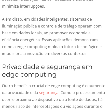
minimiza interrupções.
Além disso, em cidades inteligentes, sistemas de
iluminação pública e controle de tráfego operam com
base em dados locais, ao promover economia e
eficiência energética. Essas aplicações demonstram
como a edge computing molda o futuro tecnológico e
impulsiona a inovação em diversos contextos.
Privacidade e segurança em
edge computing
Outro benefício crucial de edge computing é o aumento
da privacidade e da
segurança
. Como o processamento
ocorre próximo ao dispositivo ou à fonte de dados, há
menos risco de interceptações ou violações durante o