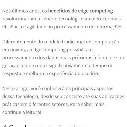
Nos últimos anos, os
benefícios de edge computing
revolucionaram o cenário tecnológico ao oferecer mais
eficiência e agilidade no processamento de informações.
Diferentemente do modelo tradicional de computação
em nuvem, a edge computing possibilita o
processamento dos dados mais próximos à fonte de sua
geração, o que reduz significativamente o tempo de
resposta e melhora a experiência do usuário.
Neste artigo, você conhecerá os principais aspectos
dessa tecnologia, desde seu conceito até suas aplicações
práticas em diferentes setores. Para saber mais,
continue a leitura!