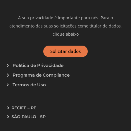
A sua privacidade é importante para nós. Para o
atendimento das suas solicitações como titular de dados,
clique abaixo
Solicitar dados
Política de Privacidade
Programa de Compliance
Termos de Uso
RECIFE – PE
SÃO PAULO - SP