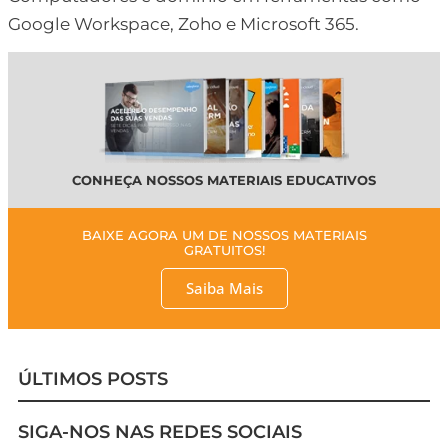
Google Workspace, Zoho e Microsoft 365.
CONHEÇA NOSSOS MATERIAIS EDUCATIVOS
BAIXE AGORA UM DE NOSSOS MATERIAIS
GRATUITOS!
Saiba Mais
ÚLTIMOS POSTS
SIGA-NOS NAS REDES SOCIAIS