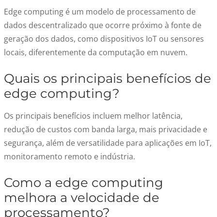
Edge computing é um modelo de processamento de
dados descentralizado que ocorre próximo à fonte de
geração dos dados, como dispositivos IoT ou sensores
locais, diferentemente da computação em nuvem.
Quais os principais benefícios de
edge computing?
Os principais benefícios incluem melhor latência,
redução de custos com banda larga, mais privacidade e
segurança, além de versatilidade para aplicações em IoT,
monitoramento remoto e indústria.
Como a edge computing
melhora a velocidade de
processamento?