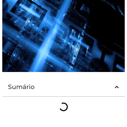
Sumário