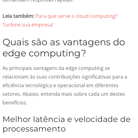
Leia também:
Para que serve o cloud computing?
Turbine sua empresa!
Quais são as vantagens do
edge computing?
As principais vantagens da edge computing se
relacionam às suas contribuições significativas para a
eficiência tecnológica e operacional em diferentes
setores. Abaixo, entenda mais sobre cada um destes
benefícios.
Melhor latência e velocidade de
processamento