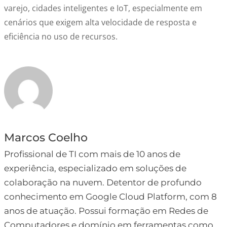
varejo, cidades inteligentes e IoT, especialmente em
cenários que exigem alta velocidade de resposta e
eficiência no uso de recursos.
Marcos Coelho
Profissional de TI com mais de 10 anos de
experiência, especializado em soluções de
colaboração na nuvem. Detentor de profundo
conhecimento em Google Cloud Platform, com 8
anos de atuação. Possui formação em Redes de
Computadores e domínio em ferramentas como