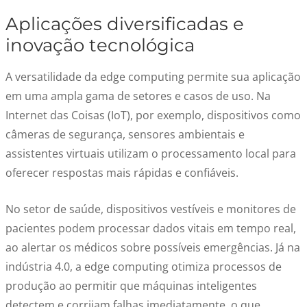
Aplicações diversificadas e
inovação tecnológica
A versatilidade da edge computing permite sua aplicação
em uma ampla gama de setores e casos de uso. Na
Internet das Coisas (IoT), por exemplo, dispositivos como
câmeras de segurança, sensores ambientais e
assistentes virtuais utilizam o processamento local para
oferecer respostas mais rápidas e confiáveis.
No setor de saúde, dispositivos vestíveis e monitores de
pacientes podem processar dados vitais em tempo real,
ao alertar os médicos sobre possíveis emergências. Já na
indústria 4.0, a edge computing otimiza processos de
produção ao permitir que máquinas inteligentes
detectem e corrijam falhas imediatamente, o que