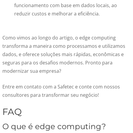
funcionamento com base em dados locais, ao
reduzir custos e melhorar a eficiência.
Como vimos ao longo do artigo, o edge computing
transforma a maneira como processamos e utilizamos
dados, e oferece soluções mais rápidas, econômicas e
seguras para os desafios modernos. Pronto para
modernizar sua empresa?
Entre em contato com a Safetec e conte com nossos
consultores para transformar seu negócio!
FAQ
O que é edge computing?