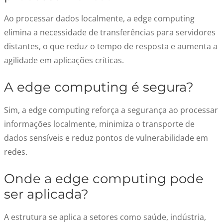
Ao processar dados localmente, a edge computing
elimina a necessidade de transferências para servidores
distantes, o que reduz o tempo de resposta e aumenta a
agilidade em aplicações críticas.
A edge computing é segura?
Sim, a edge computing reforça a segurança ao processar
informações localmente, minimiza o transporte de
dados sensíveis e reduz pontos de vulnerabilidade em
redes.
Onde a edge computing pode
ser aplicada?
A estrutura se aplica a setores como saúde, indústria,