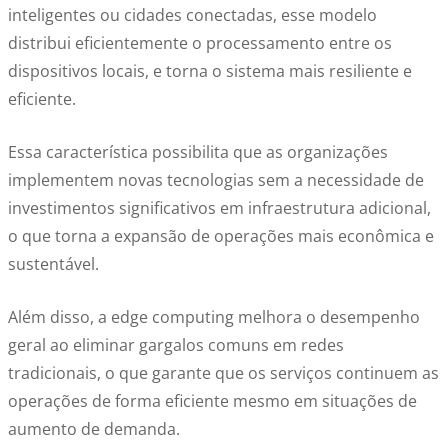
inteligentes ou cidades conectadas, esse modelo
distribui eficientemente o processamento entre os
dispositivos locais, e torna o sistema mais resiliente e
eficiente.
Essa característica possibilita que as organizações
implementem novas tecnologias sem a necessidade de
investimentos significativos em infraestrutura adicional,
o que
torna a expansão de operações mais econômica e
sustentável.
Além disso, a edge computing melhora o desempenho
geral ao eliminar gargalos comuns em redes
tradicionais, o que garante que os serviços continuem as
operações de forma eficiente mesmo em situações de
aumento de demanda.