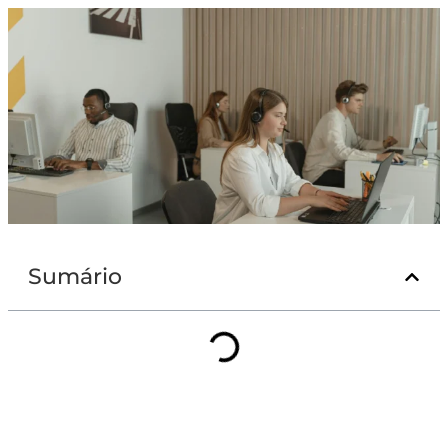
Sumário