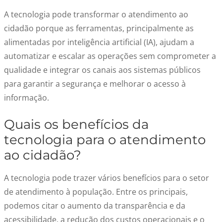
A tecnologia pode transformar o atendimento ao
cidadão porque as ferramentas, principalmente as
alimentadas por inteligência artificial (IA), ajudam a
automatizar e escalar as operações sem comprometer a
qualidade e integrar os canais aos sistemas públicos
para garantir a segurança e melhorar o acesso à
informação.
Quais os benefícios da
tecnologia para o atendimento
ao cidadão?
A tecnologia pode trazer vários benefícios para o setor
de atendimento à população. Entre os principais,
podemos citar o aumento da transparência e da
acessibilidade, a redução dos custos operacionais e o