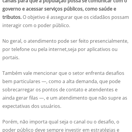
canais para que a população possa se comunicar com o
governo e acessar serviços públicos, como saúde e
tributos.
O objetivo é assegurar que os cidadãos possam
interagir com o poder público.
No geral, o atendimento pode ser feito presencialmente,
por telefone ou pela internet,seja por aplicativos ou
portais.
Também vale mencionar que o setor enfrenta desafios
bem particulares —, como a alta demanda, que pode
sobrecarregar os pontos de contato e atendentes e
ainda gerar filas —
,
e um atendimento que não supre as
expectativas dos usuários.
Porém, não importa qual seja o canal ou o desafio, o
poder público deve sempre investir em estratégias e