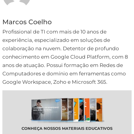
Marcos Coelho
Profissional de TI com mais de 10 anos de
experiência, especializado em soluções de
colaboração na nuvem. Detentor de profundo
conhecimento em Google Cloud Platform, com 8
anos de atuação. Possui formação em Redes de
Computadores e domínio em ferramentas como
Google Workspace, Zoho e Microsoft 365.
CONHEÇA NOSSOS MATERIAIS EDUCATIVOS