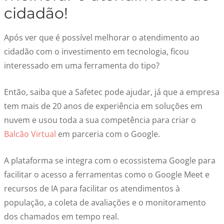
cidadão
!
Após ver que é possível melhorar o
atendimento ao
cidadão
com o investimento em tecnologia, ficou
interessado em uma ferramenta do tipo?
Então, saiba que a Safetec pode ajudar, já que a empresa
tem mais de 20 anos de experiência em soluções em
nuvem e usou toda a sua competência para criar o
Balcão Virtual
em parceria com o Google.
A plataforma se integra com o ecossistema Google para
facilitar o acesso a ferramentas como o Google Meet e
recursos de IA para facilitar os atendimentos à
população, a coleta de avaliações e o monitoramento
dos chamados em tempo real.