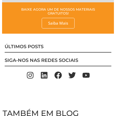
BAIXE AGORA UM DE NOSSOS MATERIAIS
GRATUITOS!
Saiba Mais
ÚLTIMOS POSTS
SIGA-NOS NAS REDES SOCIAIS
TAMBÉM EM BLOG