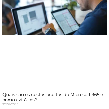
Quais são os custos ocultos do Microsoft 365 e
como evitá-los?
22/07/2026