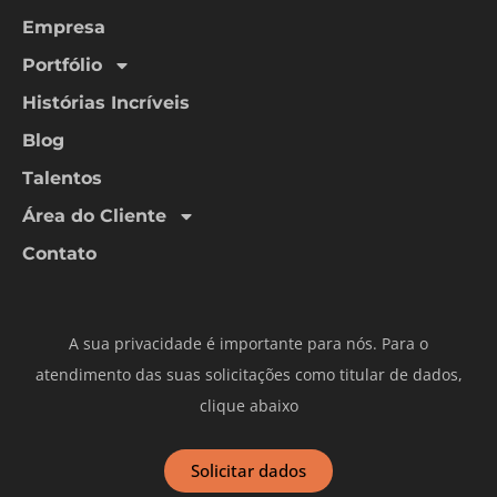
Empresa
Portfólio
Histórias Incríveis
Blog
Talentos
Área do Cliente
Contato
A sua privacidade é importante para nós. Para o
atendimento das suas solicitações como titular de dados,
clique abaixo
Solicitar dados