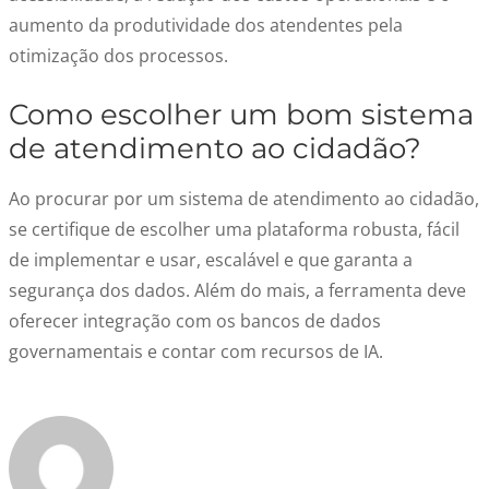
aumento da produtividade dos atendentes pela
otimização dos processos.
Como escolher um bom sistema
de atendimento ao cidadão?
Ao procurar por um sistema de atendimento ao cidadão,
se certifique de escolher uma plataforma robusta, fácil
de implementar e usar, escalável e que garanta a
segurança dos dados. Além do mais, a ferramenta deve
oferecer integração com os bancos de dados
governamentais e contar com recursos de IA.