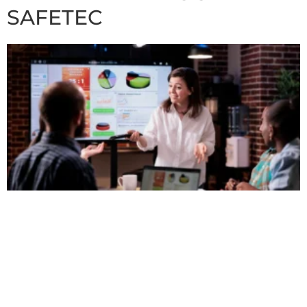
SAFETEC