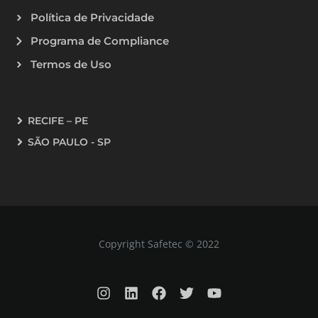
Política de Privacidade
Programa de Compliance
Termos de Uso
RECIFE – PE
SÃO PAULO - SP
Copyright Safetec © 2022