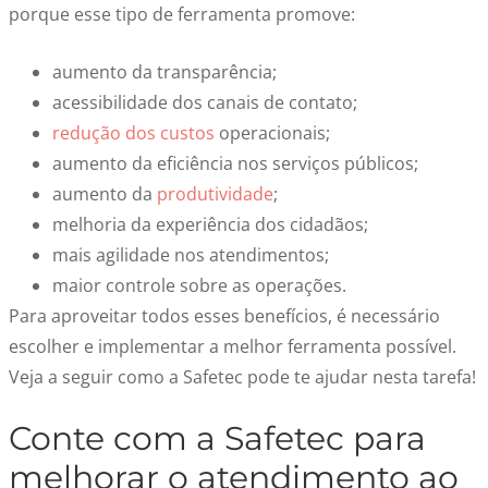
porque esse tipo de ferramenta promove:
aumento da transparência;
acessibilidade dos canais de contato;
redução dos custos
operacionais;
aumento da
eficiência nos serviços públicos
;
aumento da
produtividade
;
melhoria da experiência dos cidadãos;
mais agilidade nos atendimentos;
maior controle sobre as operações.
Para aproveitar todos esses benefícios, é necessário
escolher e implementar a melhor ferramenta possível.
Veja a seguir como a Safetec pode te ajudar nesta tarefa!
Conte com a Safetec para
melhorar o
atendimento ao