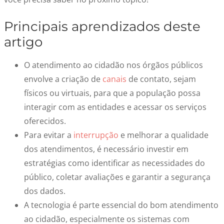
Principais aprendizados deste
artigo
O atendimento ao cidadão nos órgãos públicos
envolve a criação de
canais
de contato, sejam
físicos ou virtuais, para que a população possa
interagir com as entidades e acessar os serviços
oferecidos.
Para evitar a
interrupção
e melhorar a qualidade
dos atendimentos, é necessário investir em
estratégias como identificar as necessidades do
público, coletar avaliações e garantir a segurança
dos dados.
A tecnologia é parte essencial do bom atendimento
ao cidadão, especialmente os sistemas com