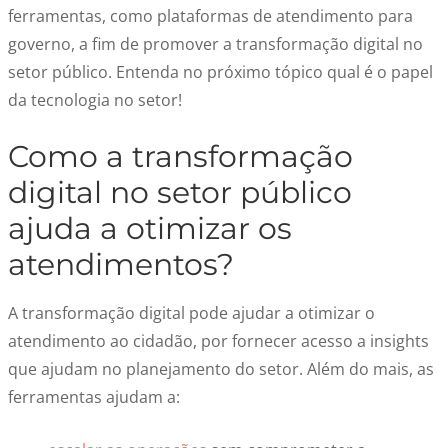
ferramentas, como
plataformas de atendimento para
governo
, a fim de promover a
transformação digital no
setor público
. Entenda no próximo tópico qual é o papel
da tecnologia no setor!
Como a
transformação
digital no setor público
ajuda a otimizar os
atendimentos?
A transformação digital pode ajudar a otimizar o
atendimento ao cidadão
, por fornecer acesso a insights
que ajudam no planejamento do setor. Além do mais, as
ferramentas ajudam a: