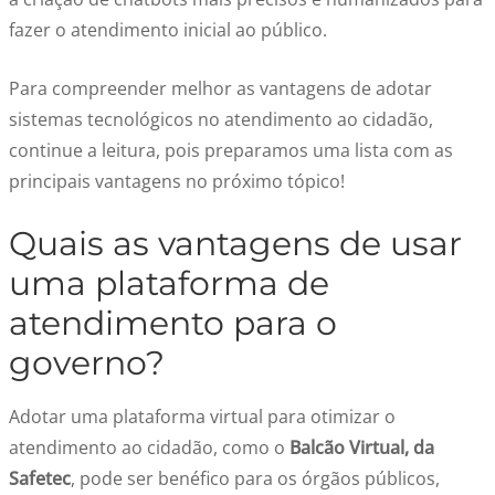
fazer o atendimento inicial ao público.
Para compreender melhor as vantagens de adotar
sistemas tecnológicos no
atendimento ao cidadão
,
continue a leitura, pois preparamos uma lista com as
principais vantagens no próximo tópico!
Quais as vantagens de usar
uma
plataforma de
atendimento para
o
governo
?
Adotar uma plataforma virtual para otimizar o
atendimento ao cidadão
, como o
Balcão Virtual, da
Safetec
, pode ser benéfico para os órgãos públicos,