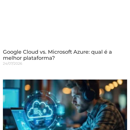
Google Cloud vs. Microsoft Azure: qual é a
melhor plataforma?
24/07/2026