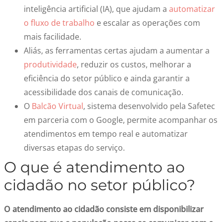
inteligência artificial (IA), que ajudam a
automatizar
o fluxo de trabalho
e escalar as operações com
mais facilidade.
Aliás, as ferramentas certas ajudam a aumentar a
produtividade
, reduzir os custos, melhorar a
eficiência do setor público e ainda garantir a
acessibilidade dos canais de comunicação.
O
Balcão Virtual
, sistema desenvolvido pela Safetec
em parceria com o Google, permite acompanhar os
atendimentos em tempo real e automatizar
diversas etapas do serviço.
O que é
atendimento ao
cidadão
no setor público?
O
atendimento ao cidadão
consiste em disponibilizar