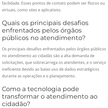
facilidade. Esses pontos de contato podem ser físicos ou
virtuais, como sites e aplicativos.
Quais os principais desafios
enfrentados pelos órgãos
públicos no atendimento?
Os principais desafios enfrentados pelos órgãos públicos
no atendimento ao cidadão
são a alta demanda de
solicitações
,
que sobrecarrega
os atendentes
,
e o serviço
ineficiente
devido ao baixo uso de dados estratégicos
durante as operações e
o
planejamento.
Como a tecnologia pode
transformar o atendimento ao
cidadão?