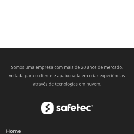
Somos uma empresa com mais de 20 anos de mercado,
voltada para o cliente e apaixonada em criar experiências
através de tecnologias em nuvem.
Home