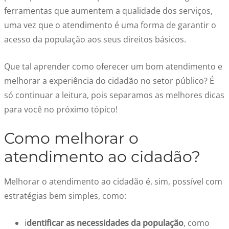
ferramentas que aumentem a qualidade dos serviços,
uma vez que o atendimento é uma forma de garantir o
acesso da população aos seus direitos básicos.
Que tal aprender como oferecer um bom atendimento e
melhorar a
experiência do cidadão no setor público?
É
só continuar a leitura, pois separamos as melhores dicas
para você no próximo tópico!
Como melhorar o
atendimento ao cidadão
?
Melhorar o atendimento ao cidadão é, sim, possível
c
om
estratégias bem simples, como:
i
de
ntifica
r as necessidades da população
, como