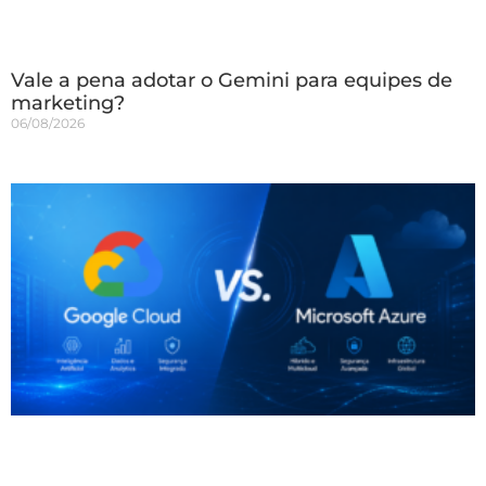
Vale a pena adotar o Gemini para equipes de
marketing?
06/08/2026