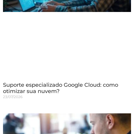
Suporte especializado Google Cloud: como
otimizar sua nuvem?
23/07/2026