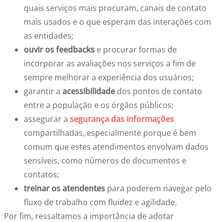
quais serviços mais procuram, canais de contato
mais usados e o que esperam das interações com
as entidades;
ouvir os feedbacks
e procurar formas de
incorporar as avaliações nos serviços a fim de
sempre melhorar a experiência dos usuários;
garantir a
acessibilidade
dos pontos de contato
entre a população e os órgãos públicos;
assegurar a
segurança das informações
compartilhadas, especialmente porque é bem
comum que estes atendimentos envolvam dados
sensíveis, como números de documentos e
contatos;
treinar os atendentes
para poderem navegar pelo
fluxo de trabalho com fluidez e agilidade.
Por fim, ressaltamos a importância de adotar