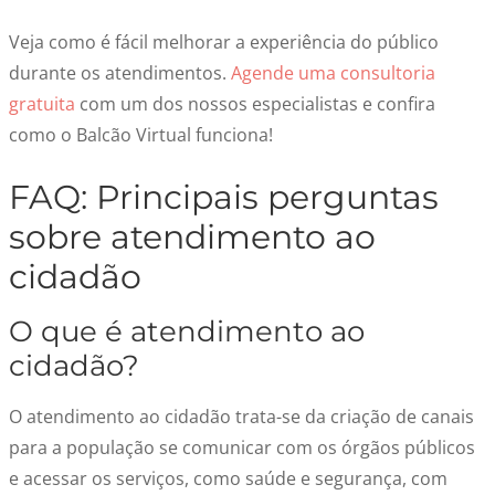
Veja como é fácil melhorar a experiência do público
durante os atendimentos.
Agende uma consultoria
gratuita
com um dos nossos especia
lista
s e confira
como o Balcão Virtual funciona!
FAQ: Principais perguntas
sobre atendimento ao
cidadão
O que é atendimento ao
cidadão?
O atendimento ao cidadão trata-se da criação de canais
para a população se comunicar com os órgãos públicos
e acessar os serviços, como saúde e segurança, com