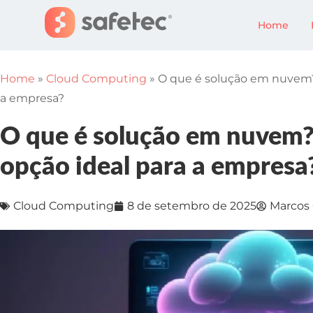
Home
Home
»
Cloud Computing
»
O que é solução em nuvem?
a empresa?
O que é solução em nuvem?
opção ideal para a empresa
Cloud Computing
8 de setembro de 2025
Marcos