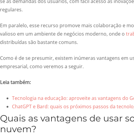
se às demandas dos usuários, com fácil acesso às inovaçõe
regulares.
Em paralelo, esse recurso promove mais colaboração e mo
valioso em um ambiente de negócios moderno, onde o
tra
distribuídas são bastante comuns.
Como é de se presumir, existem inúmeras vantagens em us
empresarial, como veremos a seguir.
Leia também:
Tecnologia na educação: aproveite as vantagens do 
ChatGPT e Bard: quais os próximos passos da tecnolo
Quais as vantagens de usar s
nuvem?