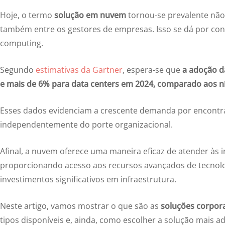
Hoje, o termo
solução em nuvem
tornou-se prevalente não
também entre os gestores de empresas. Isso se dá por con
computing.
Segundo
estimativas da Gartner
, espera-se que
a adoção d
e mais de 6% para data centers em 2024, comparado aos ní
Esses dados evidenciam a crescente demanda por encontra
independentemente do porte organizacional.
Afinal, a nuvem oferece uma maneira eficaz de atender às
proporcionando acesso aos recursos avançados de tecnolog
investimentos significativos em infraestrutura.
Neste artigo, vamos mostrar o que são as
soluções corpor
tipos disponíveis e, ainda, como escolher a solução mais