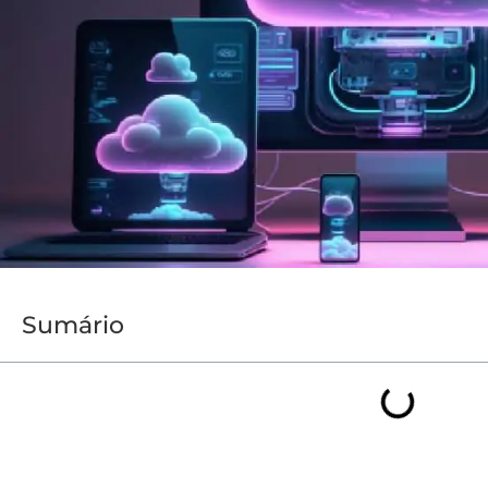
Sumário