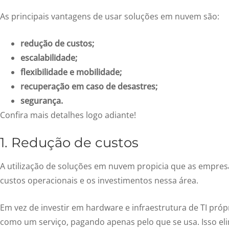
As principais vantagens de usar soluções em nuvem são:
redução de custos;
escalabilidade;
flexibilidade e mobilidade;
recuperação em caso de desastres;
segurança.
Confira mais detalhes logo adiante!
1. Redução de custos
A utilização de soluções em nuvem propicia que as empre
custos operacionais e os investimentos nessa área.
Em vez de investir em hardware e infraestrutura de TI próp
como um serviço, pagando apenas pelo que se usa. Isso el