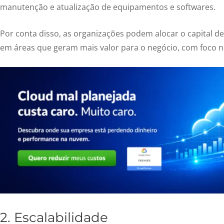
manutenção e atualização de equipamentos e softwares.
Por conta disso, as organizações podem alocar o capital de
em áreas que geram mais valor para o negócio, com foco 
2. Escalabilidade