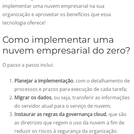
implementar uma nuvem empresarial
na sua
organização e aproveitar os benefícios que essa
tecnologia oferece!
Como implementar uma
nuvem empresarial
do zero?
O passo a passo inclui:
Planejar a implementação
, com o detalhamento de
processos e prazos para execução de cada tarefa;
Migrar os dados
, ou seja, transferir as informações
do servidor atual para o serviço de nuvem;
Instaurar as regras da governança cloud
, que são
as diretrizes que regem o uso da nuvem a fim de
reduzir os riscos à segurança da organização.