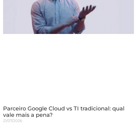
Parceiro Google Cloud vs TI tradicional: qual
vale mais a pena?
21/07/2026