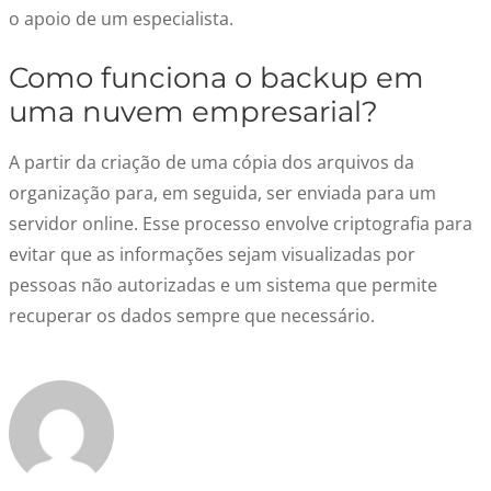
o apoio de um especialista.
Como funciona o backup em
uma nuvem empresarial?
A partir da criação de uma cópia dos arquivos da
organização para, em seguida, ser enviada para um
servidor online. Esse processo envolve criptografia para
evitar que as informações sejam visualizadas por
pessoas não autorizadas e um sistema que permite
recuperar os dados sempre que necessário.