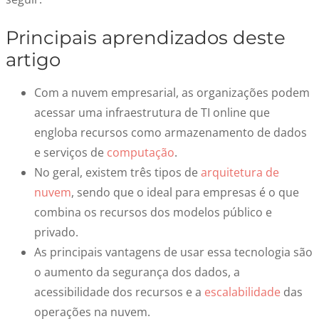
Principais aprendizados deste
artigo
Com a nuvem empresarial, as organizações podem
acessar uma infraestrutura de TI online que
engloba recursos como armazenamento de dados
e serviços de
computação
.
No geral, existem três tipos de
arquitetura de
nuvem
, sendo que o ideal para empresas é o que
combina os recursos dos modelos público e
privado.
As principais vantagens de usar essa tecnologia são
o aumento da segurança dos dados, a
acessibilidade dos recursos e a
escalabilidade
das
operações na nuvem.