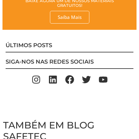
BAIXE AGORA UM DE NOSSOS MATERIAIS
GRATUITOS!
Saiba Mais
ÚLTIMOS POSTS
SIGA-NOS NAS REDES SOCIAIS
TAMBÉM EM BLOG
SAFETEC