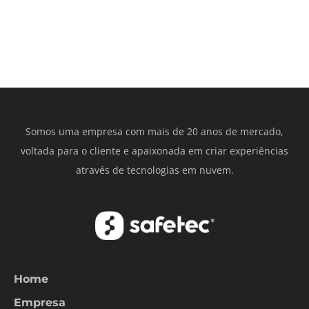
Somos uma empresa com mais de 20 anos de mercado,
voltada para o cliente e apaixonada em criar experiências
através de tecnologias em nuvem.
Home
Empresa