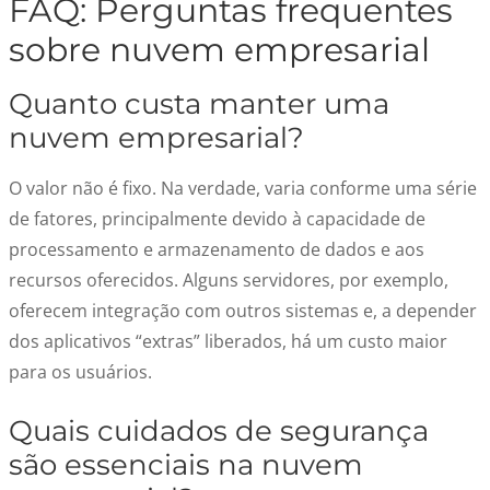
FAQ: Perguntas frequentes
sobre nuvem empresarial
Quanto custa manter uma
nuvem empresarial?
O valor não é fixo. Na verdade, varia conforme uma série
de fatores, principalmente devido à capacidade de
processamento e armazenamento de dados e aos
recursos oferecidos. Alguns servidores, por exemplo,
oferecem integração com outros sistemas e, a depender
dos aplicativos “extras” liberados, há um custo maior
para os usuários.
Quais cuidados de segurança
são essenciais na nuvem