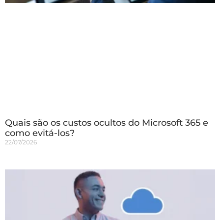
Quais são os custos ocultos do Microsoft 365 e
como evitá-los?
22/07/2026