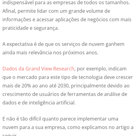
indispensável para as empresas de todos os tamanhos.
Afinal, permite lidar com um grande volume de
informações e acessar aplicações de negócios com mais
praticidade e segurança.
A expectativa é de que os serviços de nuvem ganhem
ainda mais relevância nos próximos anos.
Dados da Grand View Research
, por exemplo, indicam
que o mercado para este tipo de tecnologia deve crescer
mais de 20% ao ano até 2030, principalmente devido ao
crescimento de usuários de ferramentas de análise de
dados e de inteligência artificial.
E não é tão difícil quanto parece implementar uma
nuvem para a sua empresa, como explicamos no artigo a
seguir.