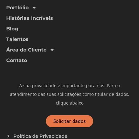
Portfólio
Histórias Incríveis
Blog
Talentos
Área do Cliente
Contato
A sua privacidade é importante para nós. Para o
atendimento das suas solicitações como titular de dados,
clique abaixo
Solicitar dados
Política de Privacidade