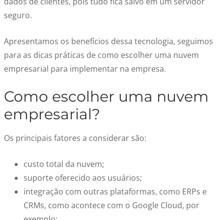
dados de clientes, pois tudo fica salvo em um servidor
seguro.
Apresentamos os benefícios dessa tecnologia, seguimos
para as dicas práticas de
como escolher uma nuvem
empresarial
para implementar na empresa.
Como escolher uma nuvem
empresarial
?
Os principais fatores a considerar são:
custo total da nuvem;
suporte oferecido aos usuários;
integração com outras plataformas, como ERPs e
CRMs, como acontece com o Google Cloud, por
exemplo;