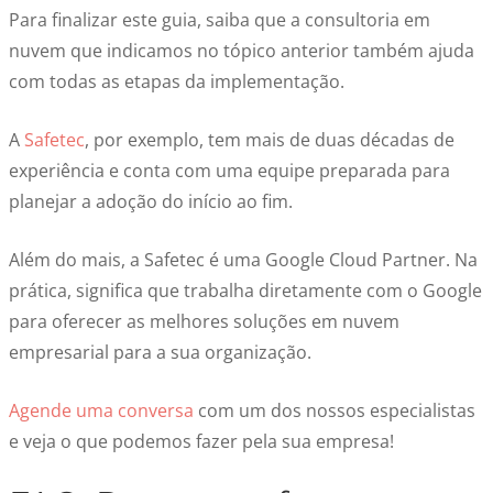
Para finalizar este guia, saiba que a consultoria em
nuvem que indicamos no tópico anterior também ajuda
com todas as etapas da implementação.
A
Safetec
, por exemplo, tem mais de duas décadas de
experiência e conta com uma equipe preparada para
planejar a adoção do início ao fim.
Além do mais, a Safetec é uma Google Cloud Partner. Na
prática, significa que trabalha diretamente com o Google
para oferecer as melhores soluções em nuvem
empresarial para a sua organização.
Agende uma conversa
com um dos nossos especialistas
e veja o que podemos fazer pela sua empresa!