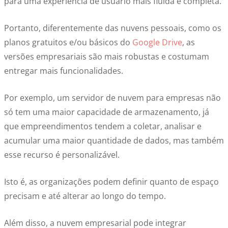
para uma experiência de usuário mais fluida e completa.
Portanto, diferentemente das nuvens pessoais, como os
planos gratuitos e/ou básicos do
Google Drive
, as
versões empresariais são mais robustas e costumam
entregar mais funcionalidades.
Por exemplo, um
servidor de nuvem para empresas
não
só tem uma maior capacidade de armazenamento, já
que empreendimentos tendem a coletar, analisar e
acumular uma maior quantidade de dados, mas também
esse recurso é personalizável.
Isto é, as organizações podem definir quanto de espaço
precisam e até alterar ao longo do tempo.
Além disso, a
nuvem empresarial
pode integrar