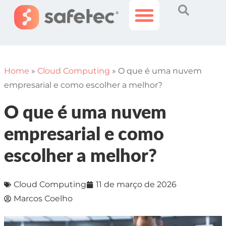
Histórias Incríveis
Área do Cliente
Home
»
Cloud Computing
»
O que é uma nuvem
empresarial e como escolher a melhor?
O que é uma nuvem
empresarial e como
escolher a melhor?
Cloud Computing
11 de março de 2026
Marcos Coelho