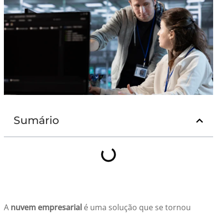
Sumário
A
nuvem empresarial
é uma solução que se tornou