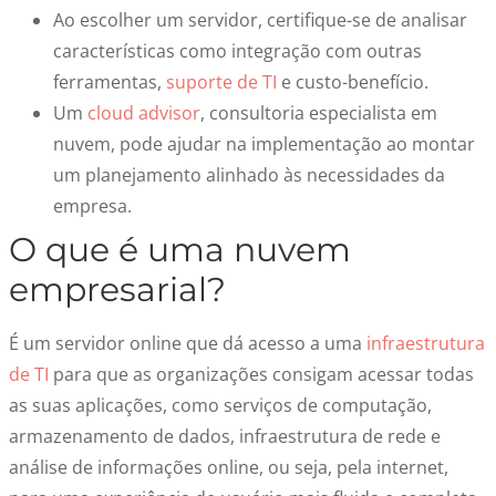
Ao escolher um servidor, certifique-se de analisar
características como integração com outras
ferramentas,
suporte de TI
e custo-benefício.
Um
cloud advisor
, consultoria especialista em
nuvem, pode ajudar na implementação ao montar
um planejamento alinhado às necessidades da
empresa.
O que é uma
nuvem
empresarial
?
É um servidor online que dá acesso a uma
infraestrutura
de TI
para
que
as organizações cons
iga
m acessar todas
as suas aplicações, como serviços de computação,
armazenamento de dados, infraestrutura de rede e
análise de informações online, ou seja, pela internet
,