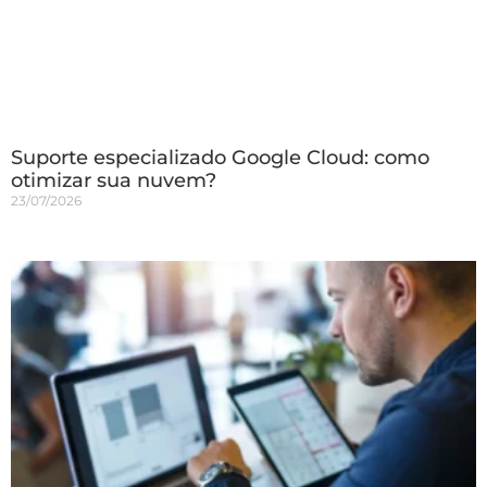
Suporte especializado Google Cloud: como
otimizar sua nuvem?
23/07/2026