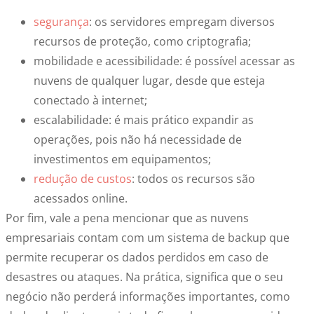
segurança
: os servidores empregam diversos
recursos de proteção, como criptografia;
mobilidade e acessibilidade
:
é possível acessar as
nuvens de qualquer lugar, desde que esteja
conectado à internet;
escalabilidade
:
é mais prático expandir as
operações, pois não há necessidade de
investimentos em equipamentos;
redução de custos
: todos os recursos são
acessados online.
Por fim, vale a pena mencionar que as
nuvens
empresariais
contam com um sistema de backup que
permite recuperar os dados perdidos em caso de
desastres ou ataques. Na prática, significa que o seu
negócio não perderá informações importantes, como