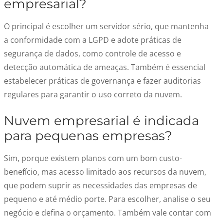
empresarial?
O principal é escolher um servidor sério, que mantenha
a conformidade com a LGPD e adote práticas de
segurança de dados, como controle de acesso e
detecção automática de ameaças. Também é essencial
estabelecer práticas de governança e fazer auditorias
regulares para garantir o uso correto da nuvem.
Nuvem empresarial é indicada
para pequenas empresas?
Sim, porque existem planos com um bom custo-
benefício, mas acesso limitado aos recursos da nuvem,
que podem suprir as necessidades das empresas de
pequeno e até médio porte. Para escolher, analise o seu
negócio e defina o orçamento. Também vale contar com