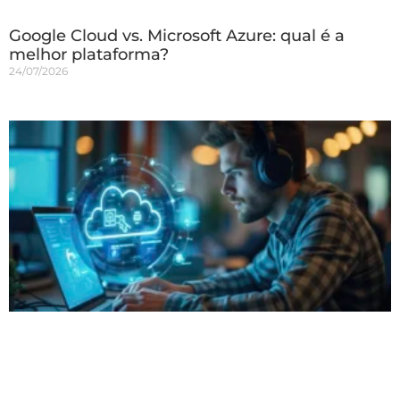
Google Cloud vs. Microsoft Azure: qual é a
melhor plataforma?
24/07/2026