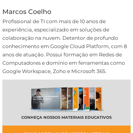
Marcos Coelho
Profissional de TI com mais de 10 anos de
experiência, especializado em soluções de
colaboração na nuvem. Detentor de profundo
conhecimento em Google Cloud Platform, com 8
anos de atuação. Possui formação em Redes de
Computadores e domínio em ferramentas como
Google Workspace, Zoho e Microsoft 365.
CONHEÇA NOSSOS MATERIAIS EDUCATIVOS