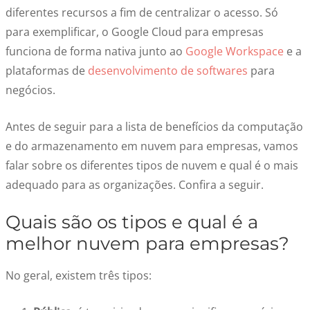
diferentes recursos a fim de centralizar o acesso. Só
para exemplificar, o
Google Cloud
para empresas
funciona de forma nativa junto ao
Google Workspace
e a
plataformas de
desenvolvimento de softwares
para
negócios.
Antes de seguir para a lista de benefícios da computação
e do
armazenamento em nuvem
para empresas, vamos
falar sobre os diferentes tipos de nuvem e qual é o mais
adequado para as organizações. Confira a seguir.
Quais são os tipos e qual é a
melhor nuvem para empresas
?
No geral, existem três tipos: