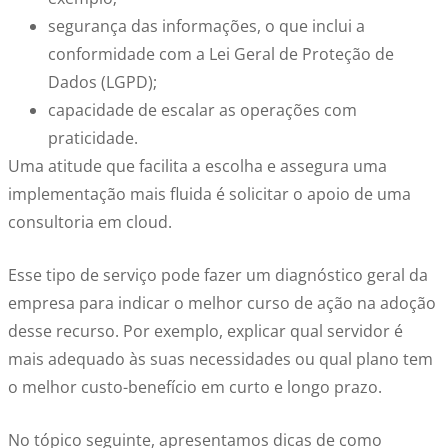
segurança das informações, o que inclui a
conformidade com a Lei Geral de Proteção de
Dados (LGPD);
capacidade de escalar as operações com
praticidade.
Uma atitude que facilita a escolha e assegura uma
implementação mais fluida é solicitar o apoio de uma
consultoria em cloud.
Esse tipo de serviço pode fazer um diagnóstico geral da
empresa para indicar o melhor curso de ação na adoção
desse recurso. Por exemplo, explicar qual servidor é
mais adequado às suas necessidades ou qual plano tem
o melhor custo-benefício em curto e longo prazo.
No tópico seguinte, apresentamos dicas de
como