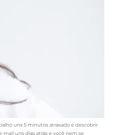
balho uns 5 minutos atrasado e descobrir
-mail uns dias atrás e você nem se