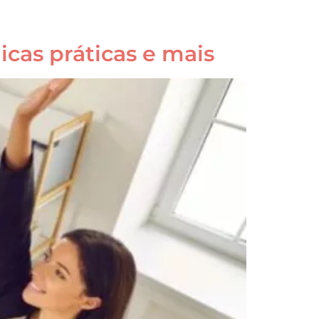
cas práticas e mais