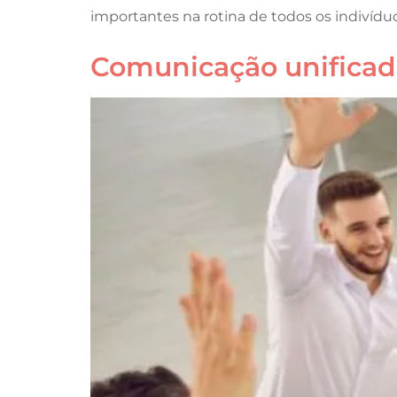
importantes na rotina de todos os indivíduos
Comunicação unificada