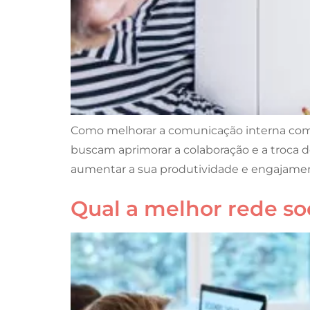
Como melhorar a comunicação interna com
buscam aprimorar a colaboração e a troca d
aumentar a sua produtividade e engajament
Qual a melhor rede soc