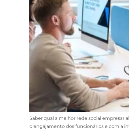
Saber qual a melhor rede social empresar
o engajamento dos funcionários e com a in