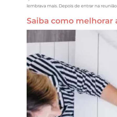
lembrava mais. Depois de entrar na reunião 
Saiba como melhorar 