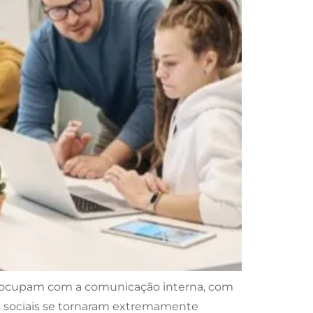
reocupam com a comunicação interna, com
s sociais se tornaram extremamente