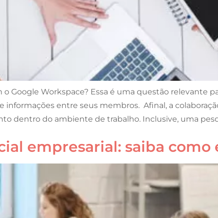
 o Google Workspace? Essa é uma questão relevante pa
e informações entre seus membros. Afinal, a colaboraçã
o dentro do ambiente de trabalho. Inclusive, uma pesq
ial empresarial: saiba como 