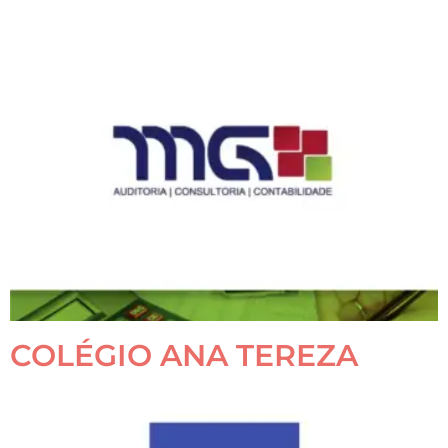
COLÉGIO ANA TEREZA