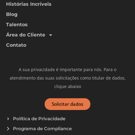
Histórias Incríveis
Blog
Talentos
Área do Cliente
Contato
A sua privacidade é importante para nós. Para o
atendimento das suas solicitações como titular de dados,
clique abaixo
Solicitar dados
Política de Privacidade
Programa de Compliance