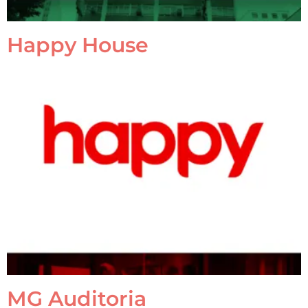
Happy House
MG Auditoria