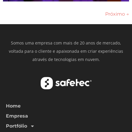
Próximo
→
Somos uma empresa com mais de 20 anos de mercado,
voltada para o cliente e apaixonada em criar experiências
através de tecnologias em nuvem.
Home
Empresa
Portfólio