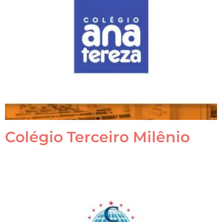
Colégio Terceiro Milênio